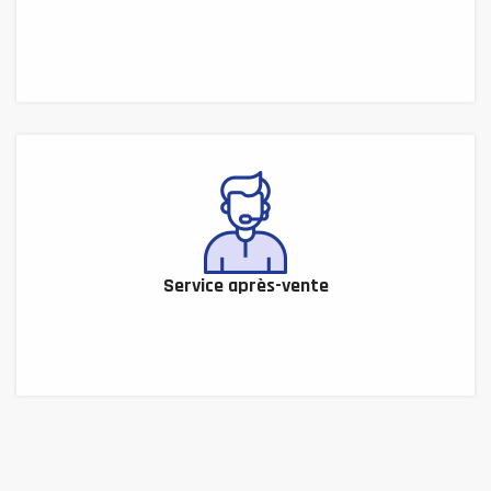
Service après-vente