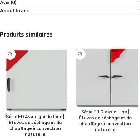
Avis (0)
About brand
Produits similaires
Série ED Classic.Line |
Série ED Avantgarde.Line |
Étuves de séchage et de
Étuves de séchage et de
chauffage à convection
chauffage à convection
naturelle
naturelle