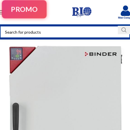
PROMO