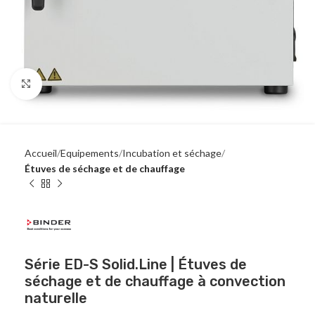
Click to enlarge
Accueil
Equipements
Incubation et séchage
Étuves de séchage et de chauffage
Série ED-S Solid.Line | Étuves de
séchage et de chauffage à convection
naturelle