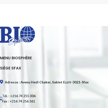
MENU BIOSPHÉRE
SIÈGE SFAX
Adresse : Avenu Hedi Chaker, Sakiet Ezzit-3021-Sfax
Tél. : +216 74 255 006
Fax : +216 74 256 361