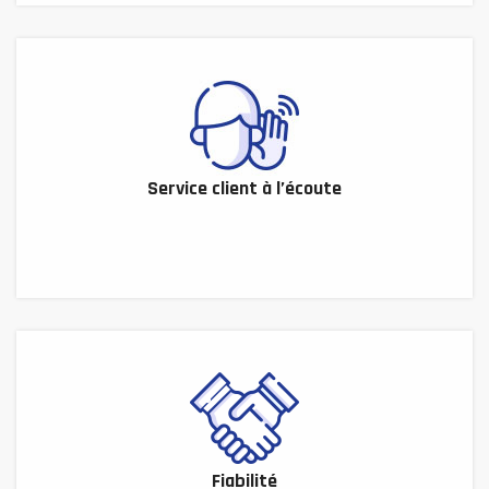
Service client à l’écoute
Fiabilité