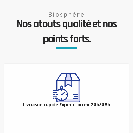
Biosphère
Nos atouts qualité et nos
points forts.
Livraison rapide Expédition en 24h/48h