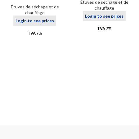
Étuves de séchage et de
Étuves de séchage et de
chauffage
chauffage
Login to see prices
Login to see prices
TVA 7%
TVA 7%