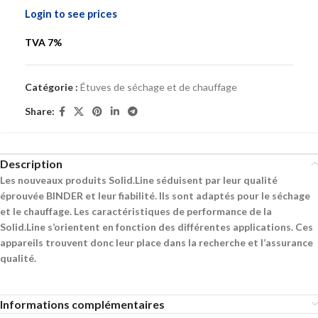
Login to see prices
TVA 7%
Catégorie :
Étuves de séchage et de chauffage
Share:
Description
Les nouveaux produits Solid.Line séduisent par leur qualité
éprouvée BINDER et leur fiabilité. Ils sont adaptés pour le séchage
et le chauffage. Les caractéristiques de performance de la
Solid.Line s’orientent en fonction des différentes applications. Ces
appareils trouvent donc leur place dans la recherche et l’assurance
qualité.
Informations complémentaires