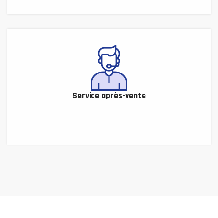
Service après-vente