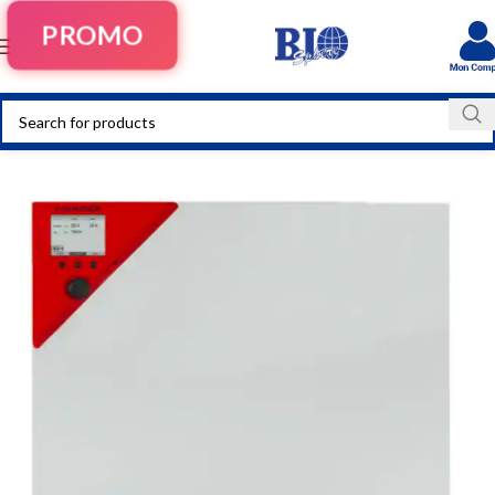
PROMO