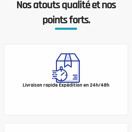
Nos atouts qualité et nos
points forts.
Livraison rapide Expédition en 24h/48h