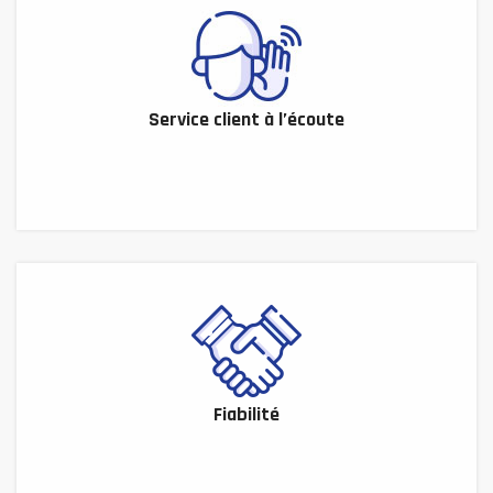
Service client à l’écoute
Fiabilité