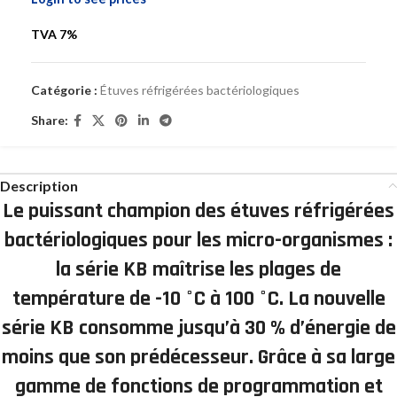
TVA 7%
Catégorie :
Étuves réfrigérées bactériologiques
Share:
Description
Le puissant champion des étuves réfrigérées
bactériologiques pour les micro-organismes :
la série KB maîtrise les plages de
température de -10 °C à 100 °C. La nouvelle
série KB consomme jusqu’à 30 % d’énergie de
moins que son prédécesseur. Grâce à sa large
gamme de fonctions de programmation et