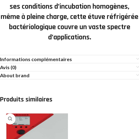
ses conditions d’incubation homogènes,
même à pleine charge, cette étuve réfrigérée
bactériologique couvre un vaste spectre
d’applications.
Informations complémentaires
Avis (0)
About brand
Produits similaires