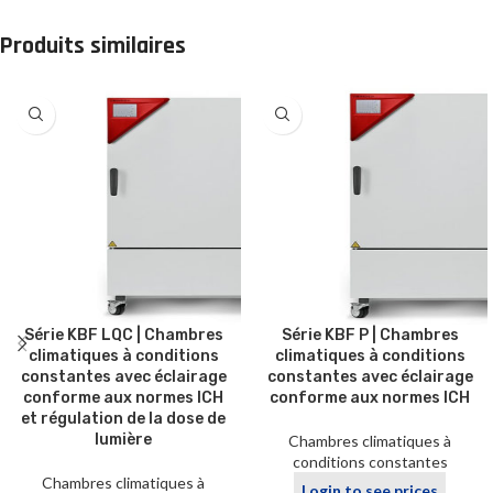
Produits similaires
Série KBF LQC | Chambres
Série KBF P | Chambres
climatiques à conditions
climatiques à conditions
constantes avec éclairage
constantes avec éclairage
conforme aux normes ICH
conforme aux normes ICH
et régulation de la dose de
lumière
Chambres climatiques à
conditions constantes
Chambres climatiques à
Login to see prices