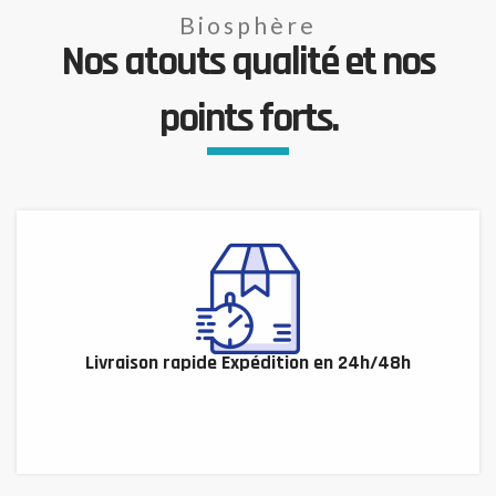
Biosphère
Nos atouts qualité et nos
points forts.
Livraison rapide Expédition en 24h/48h