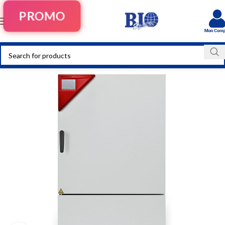
PROMO