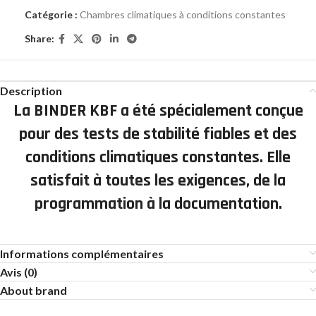
Catégorie :
Chambres climatiques à conditions constantes
Share:
Description
La BINDER KBF a été spécialement conçue
pour des tests de stabilité fiables et des
conditions climatiques constantes. Elle
satisfait à toutes les exigences, de la
programmation à la documentation.
Informations complémentaires
Avis (0)
About brand