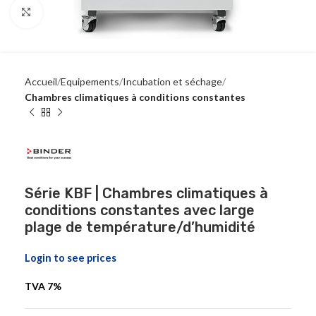
Click to enlarge
Accueil
Equipements
Incubation et séchage
Chambres climatiques à conditions constantes
Série KBF | Chambres climatiques à
conditions constantes avec large
plage de température/d’humidité
Login to see prices
TVA 7%