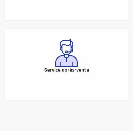
Service après-vente