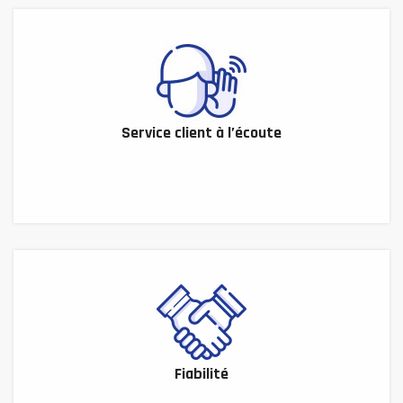
Service client à l’écoute
Fiabilité