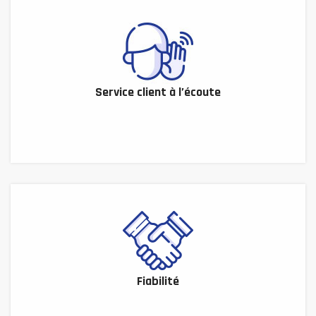
Service client à l’écoute
Fiabilité