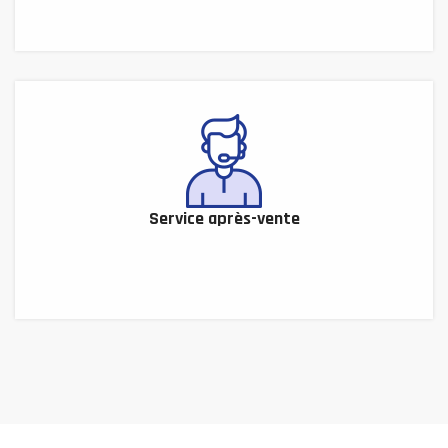
Service après-vente