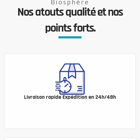
Biosphère
Nos atouts qualité et nos
points forts.
Livraison rapide Expédition en 24h/48h