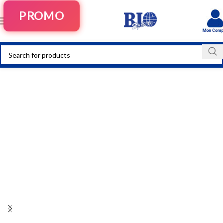
PROMO