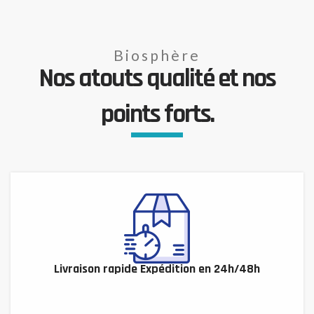
Biosphère
Nos atouts qualité et nos
points forts.
Livraison rapide Expédition en 24h/48h