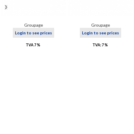
Groupage
Groupage
Login to see prices
Login to see prices
TVA 7 %
TVA: 7 %