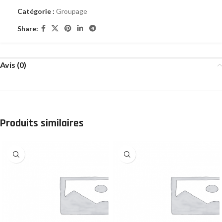
Catégorie :
Groupage
Share:
Avis (0)
Produits similaires