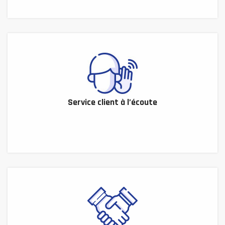
Service client à l’écoute