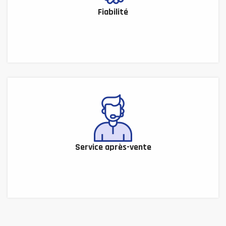
Fiabilité
Service après-vente