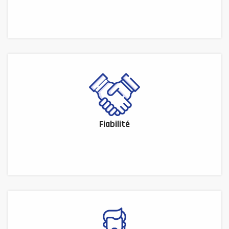
Fiabilité