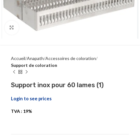
Click to enlarge
Accueil
Anapath
Accessoires de coloration
Support de coloration
Support inox pour 60 lames (1)
Login to see prices
TVA : 19%