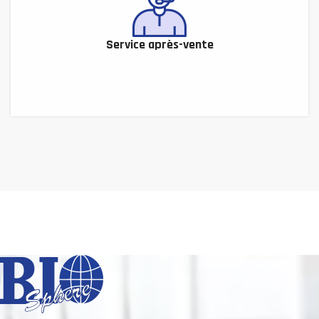
Service après-vente