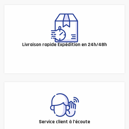
Livraison rapide Expédition en 24h/48h
Service client à l’écoute