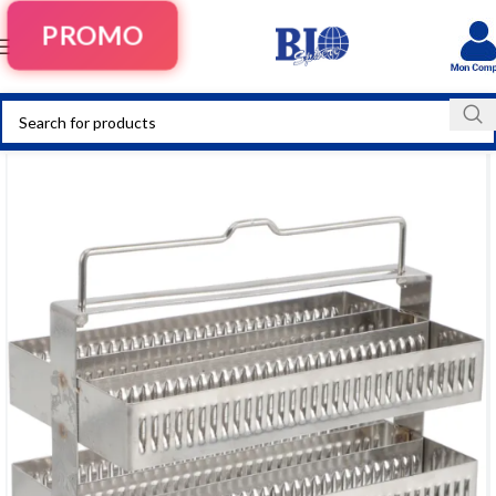
PROMO