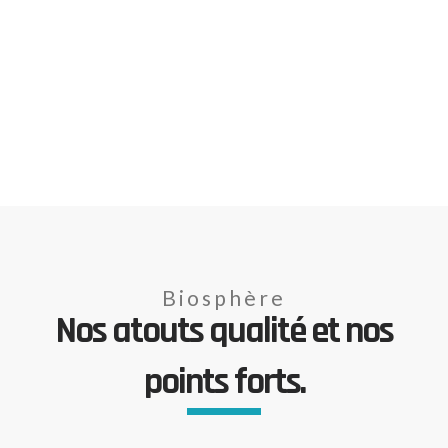
Biosphère
Nos atouts qualité et nos
points forts.