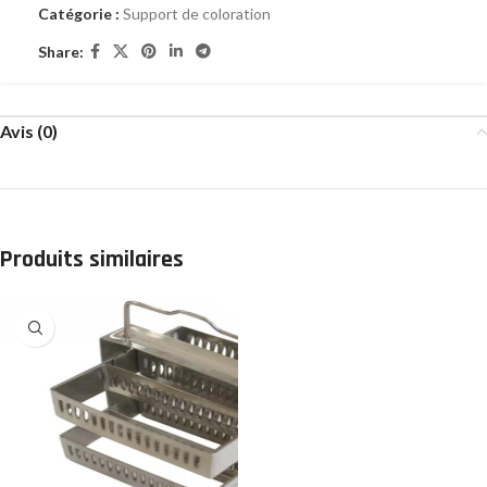
Catégorie :
Support de coloration
Share:
Avis (0)
Produits similaires