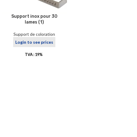
Support inox pour 30
lames (1)
Support de coloration
Login to see prices
TVA : 19%