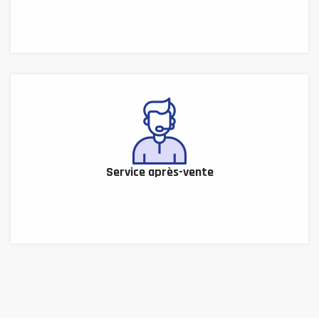
Service après-vente