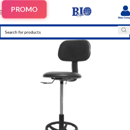
PROMO