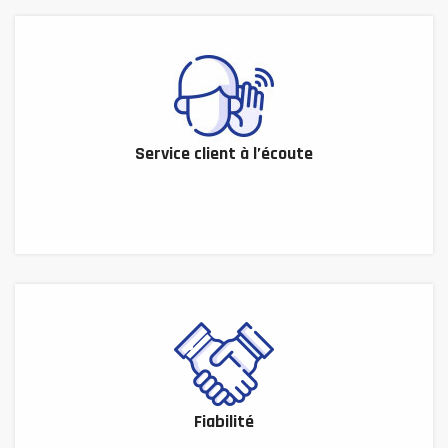
Service client à l’écoute
Fiabilité