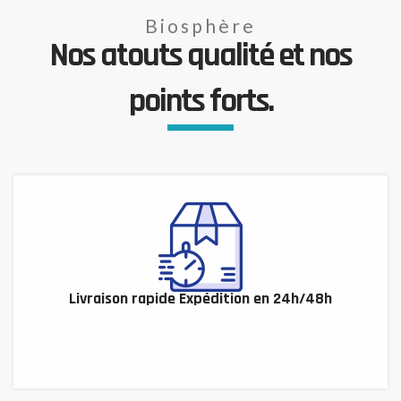
Biosphère
Nos atouts qualité et nos
points forts.
Livraison rapide Expédition en 24h/48h