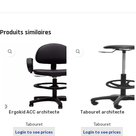
Produits similaires
Ergokid ACC architecte
Tabouret architecte
Tabouret
Tabouret
Login to see prices
Login to see prices