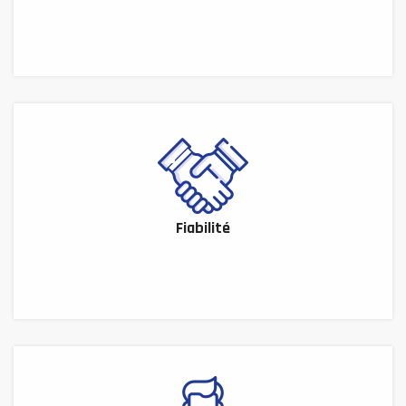
Fiabilité