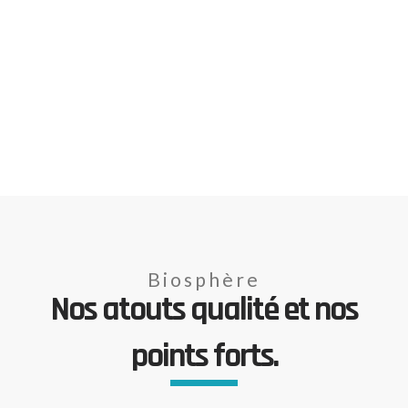
Biosphère
Nos atouts qualité et nos
points forts.