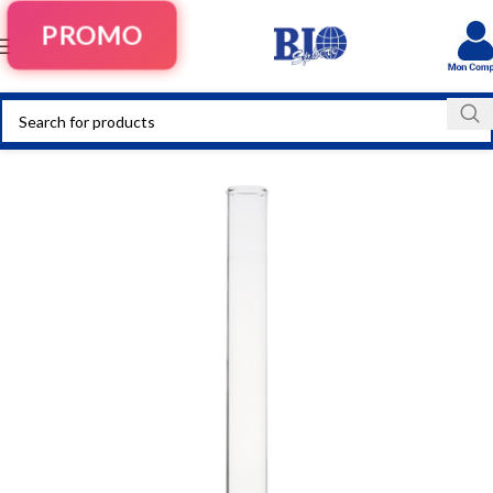
PROMO