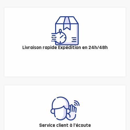
Livraison rapide Expédition en 24h/48h
Service client à l’écoute