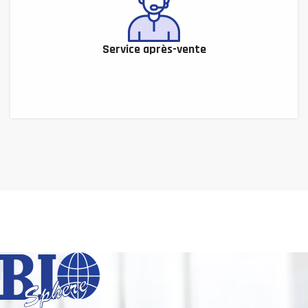
Service après-vente