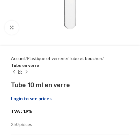
Click to enlarge
Accueil
Plastique et verrerie
Tube et bouchon
Tube en verre
Tube 10 ml en verre
Login to see prices
TVA : 19%
250 pièces