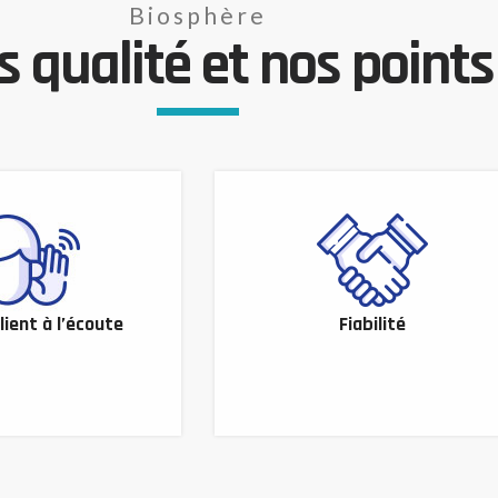
Biosphère
 qualité et nos points 
lient à l’écoute
Fiabilité