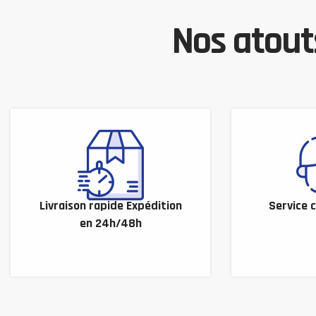
Nos atouts
Livraison rapide Expédition
Service c
en 24h/48h