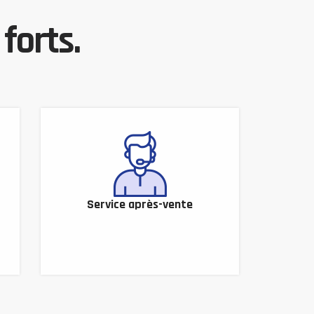
forts.
Service après-vente