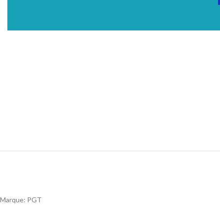
Marque: PGT