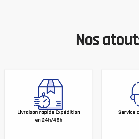
Nos atouts
Livraison rapide Expédition
Service c
en 24h/48h