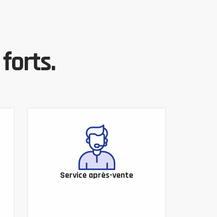
forts.
Service après-vente