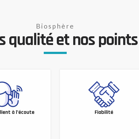
Biosphère
 qualité et nos points 
lient à l’écoute
Fiabilité