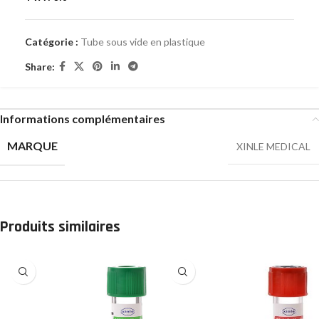
Catégorie :
Tube sous vide en plastique
Share:
Informations complémentaires
MARQUE
XINLE MEDICAL
Produits similaires