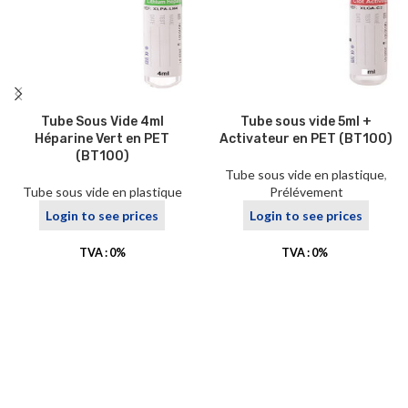
Tube Sous Vide 4ml
Tube sous vide 5ml +
Héparine Vert en PET
Activateur en PET (BT100)
(BT100)
Tube sous vide en plastique
,
Tube sous vide en plastique
Prélévement
Login to see prices
Login to see prices
TVA : 0%
TVA : 0%