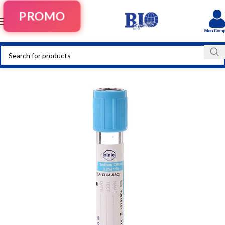
PROMO