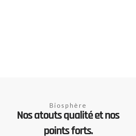
Biosphère
Nos atouts qualité et nos
points forts.