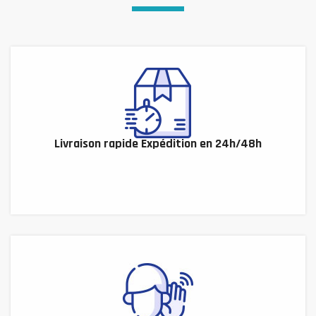
Livraison rapide Expédition en 24h/48h