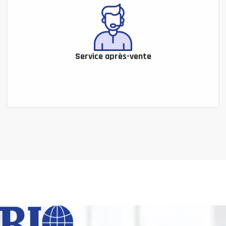
Service après-vente