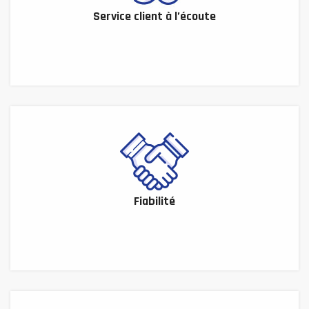
Service client à l’écoute
Fiabilité