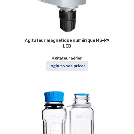
Agitateur magnétique numérique MS-PA
LED
Agitateur aérien
Login to see prices