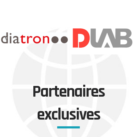
Partenaires
exclusives