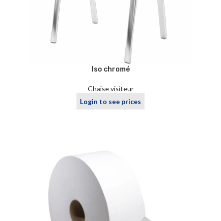
Iso chromé
Chaise visiteur
Login to see prices