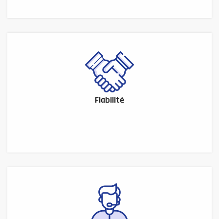
Fiabilité