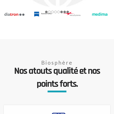
Biosphère
Nos atouts qualité et nos
points forts.