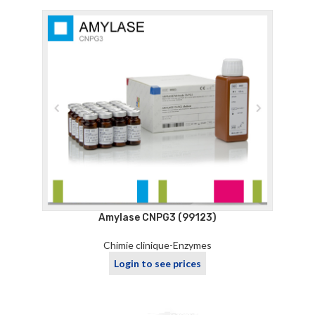
Amylase CNPG3 (99123)
Chimie clinique-Enzymes
Login to see prices