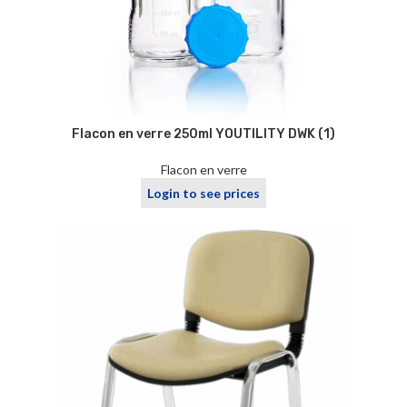
Flacon en verre 250ml YOUTILITY DWK (1)
Flacon en verre
Login to see prices