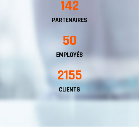
142
PARTENAIRES
50
EMPLOYÉS
2155
CLIENTS