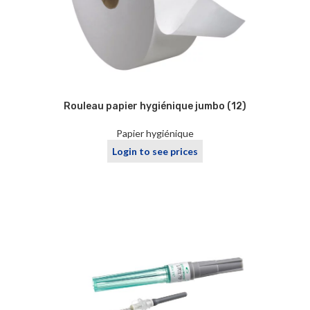
Rouleau papier hygiénique jumbo (12)
Papier hygiénique
Login to see prices