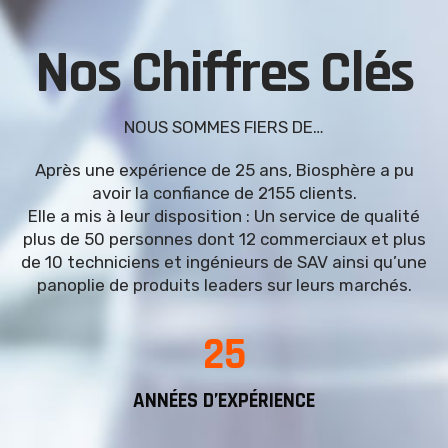
Nos Chiffres Clés
NOUS SOMMES FIERS DE…
Après une expérience de 25 ans, Biosphère a pu
avoir la confiance de 2155 clients.
Elle a mis à leur disposition : Un service de qualité
plus de 50 personnes dont 12 commerciaux et plus
de 10 techniciens et ingénieurs de SAV ainsi qu’une
panoplie de produits leaders sur leurs marchés.
25
ANNÉES D’EXPÉRIENCE