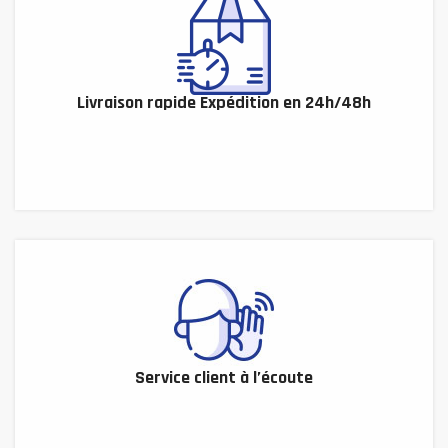
Livraison rapide Expédition en 24h/48h
Service client à l’écoute