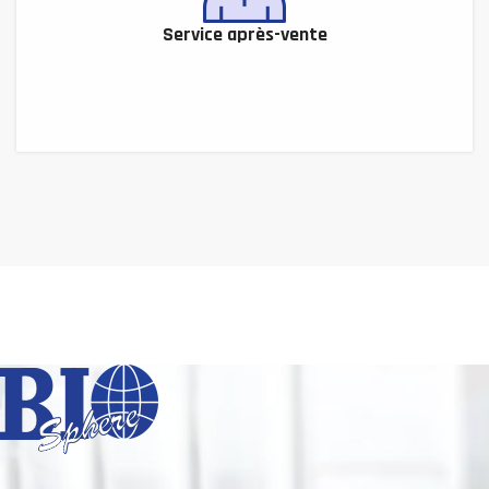
Service après-vente