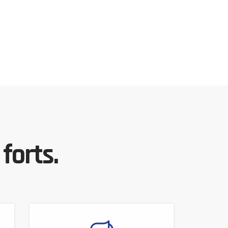
forts.