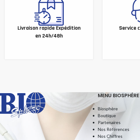
Livraison rapide Expédition
Service c
en 24h/48h
MENU BIOSPHÉRE
Biosphère
Boutique
Partenaires
Nos Références
Nos Chiffres