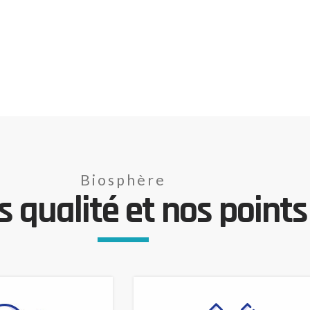
Biosphère
 qualité et nos points 