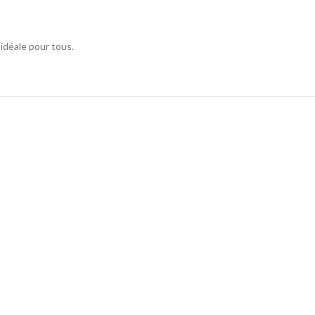
 idéale pour tous.