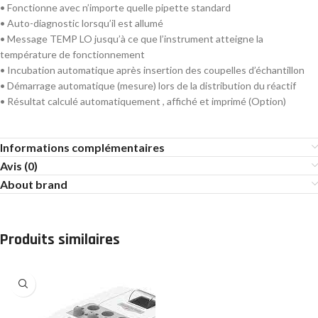
• Fonctionne avec n’importe quelle pipette standard
• Auto-diagnostic lorsqu’il est allumé
• Message TEMP LO jusqu’à ce que l’instrument atteigne la
température de fonctionnement
• Incubation automatique après insertion des coupelles d’échantillon
• Démarrage automatique (mesure) lors de la distribution du réactif
• Résultat calculé automatiquement , affiché et imprimé (Option)
Informations complémentaires
Avis (0)
About brand
Produits similaires