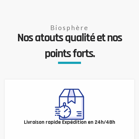
Biosphère
Nos atouts qualité et nos
points forts.
Livraison rapide Expédition en 24h/48h