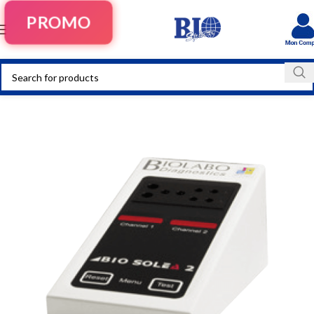
PROMO