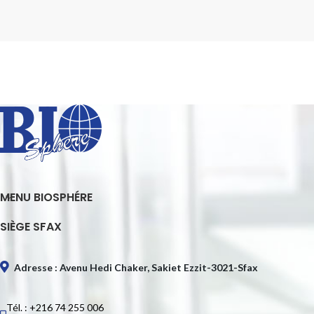
MENU BIOSPHÉRE
SIÈGE SFAX
Adresse : Avenu Hedi Chaker, Sakiet Ezzit-3021-Sfax
Tél. : +216 74 255 006