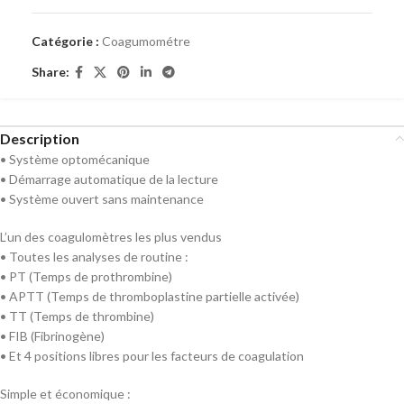
Catégorie :
Coagumométre
Share:
Description
• Système optomécanique
• Démarrage automatique de la lecture
• Système ouvert sans maintenance
L’un des coagulomètres les plus vendus
• Toutes les analyses de routine :
• PT (Temps de prothrombine)
• APTT (Temps de thromboplastine partielle activée)
• TT (Temps de thrombine)
• FIB (Fibrinogène)
• Et 4 positions libres pour les facteurs de coagulation
Simple et économique :