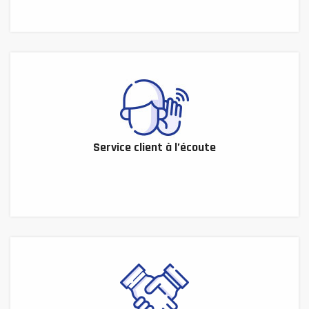
Service client à l’écoute