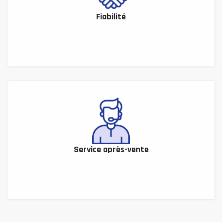
Fiabilité
Service après-vente