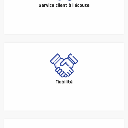
Service client à l’écoute
Fiabilité