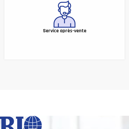
Service après-vente