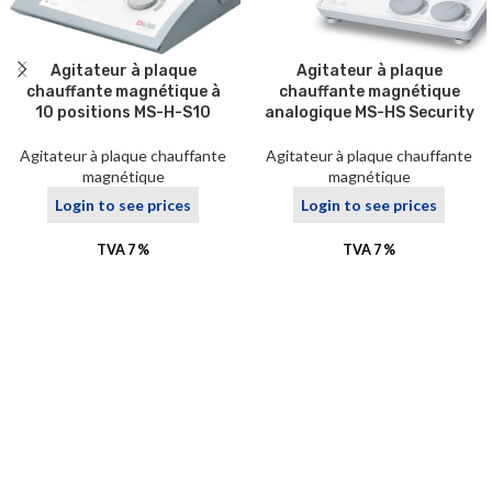
Agitateur à plaque
Agitateur à plaque
chauffante magnétique à
chauffante magnétique
10 positions MS-H-S10
analogique MS-HS Security
Agitateur à plaque chauffante
Agitateur à plaque chauffante
magnétique
magnétique
Login to see prices
Login to see prices
TVA 7 %
TVA 7 %