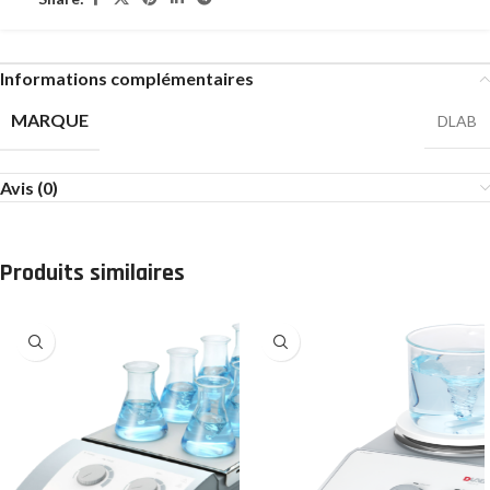
Informations complémentaires
MARQUE
DLAB
Avis (0)
Produits similaires