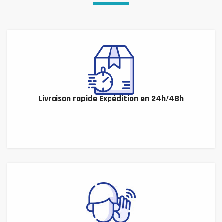
Livraison rapide Expédition en 24h/48h