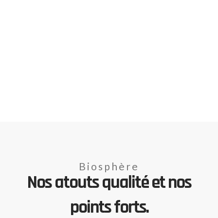
Biosphère
Nos atouts qualité et nos
points forts.