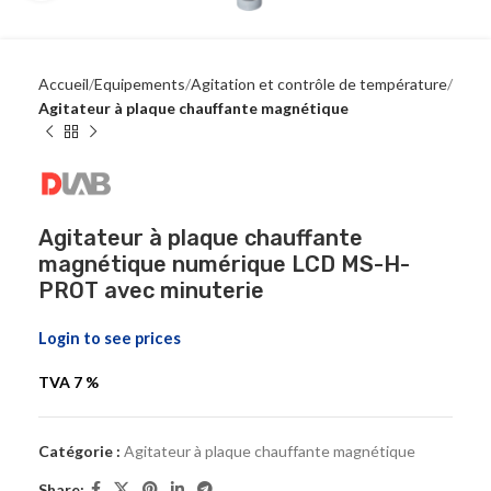
Accueil
Equipements
Agitation et contrôle de température
Agitateur à plaque chauffante magnétique
Agitateur à plaque chauffante
magnétique numérique LCD MS-H-
PROT avec minuterie
Login to see prices
TVA 7 %
Catégorie :
Agitateur à plaque chauffante magnétique
Share: