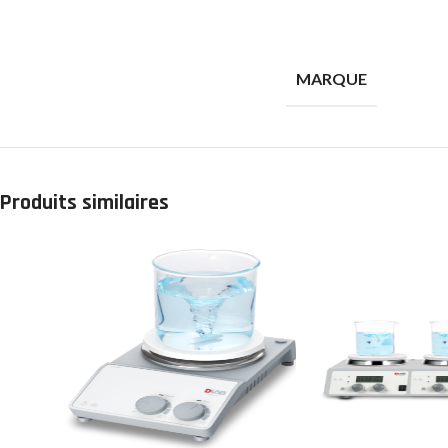
MARQUE
Produits similaires