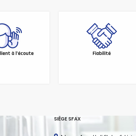
lient à l’écoute
Fiabilité
SIÈGE SFAX