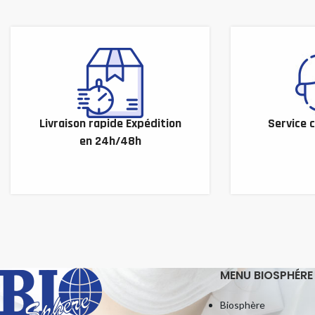
Livraison rapide Expédition
Service c
en 24h/48h
MENU BIOSPHÉRE
Biosphère