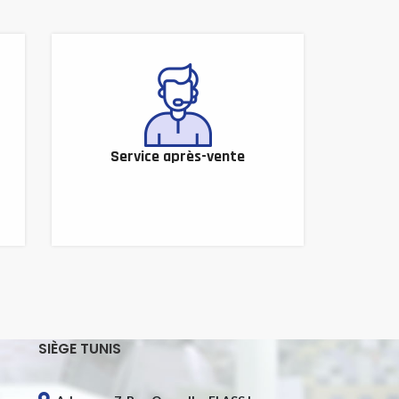
Service après-vente
SIÈGE TUNIS