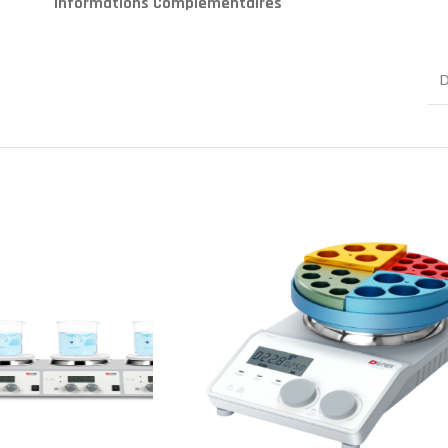
Informations Complémentaires