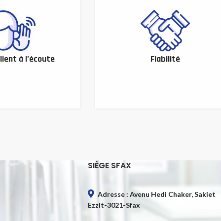
lient à l’écoute
Fiabilité
SIÈGE SFAX
Adresse : Avenu Hedi Chaker, Sakiet
Ezzit-3021-Sfax