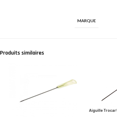
MARQUE
Produits similaires
Aiguille Troca