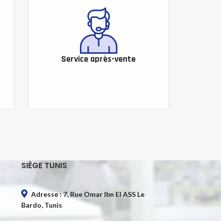
Service après-vente
SIÈGE TUNIS
Adresse : 7, Rue Omar Ibn El ASS Le
Bardo, Tunis