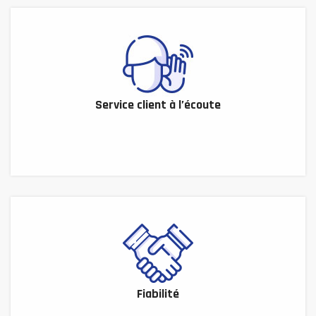
Service client à l’écoute
Fiabilité