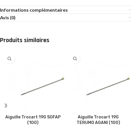
Informations complémentaires
Avis (0)
Produits similaires
Aiguille Trocart 19G SOFAP
Aiguille Trocart 19G
(100)
TERUMO AGANI (100)