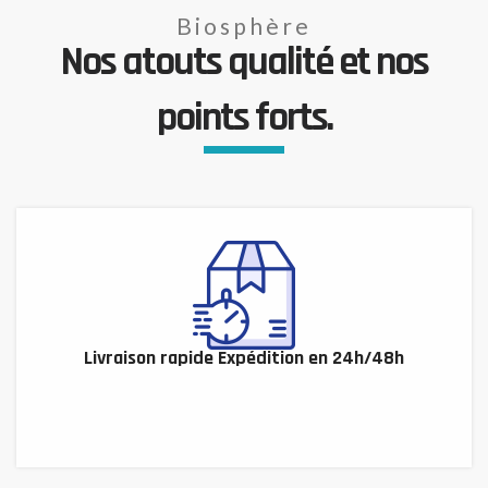
Biosphère
Nos atouts qualité et nos
points forts.
Livraison rapide Expédition en 24h/48h