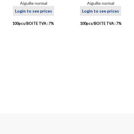
Aiguille normal
Aiguille normal
Login to see prices
Login to see prices
100pcs/BOITE TVA : 7%
100pcs/BOITE TVA : 7%