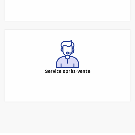
Service après-vente