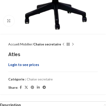
Click to enlarge
Accueil
Mobilier
Chaise secretaire
Atles
Login to see prices
Catégorie :
Chaise secretaire
Share:
Description