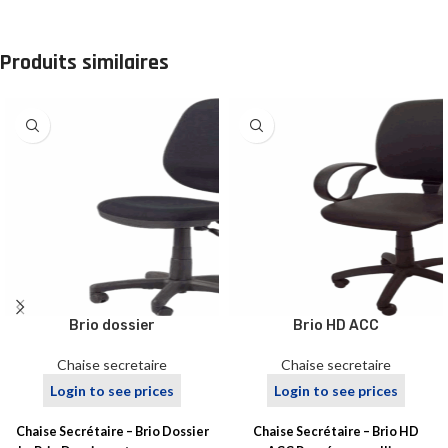
Produits similaires
Brio dossier
Brio HD ACC
Chaise secretaire
Chaise secretaire
Login to see prices
Login to see prices
Chaise Secrétaire – Brio Dossier
Chaise Secrétaire – Brio HD