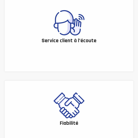
Service client à l’écoute
Fiabilité