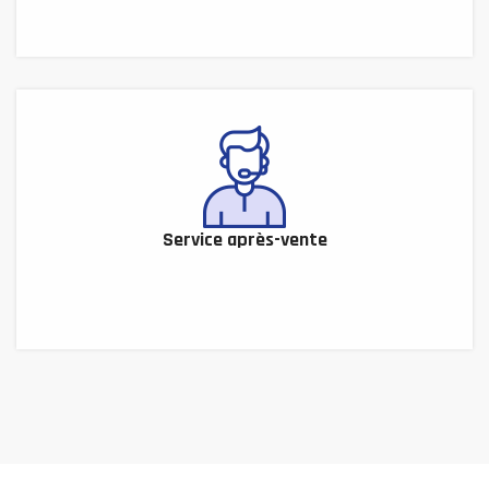
Service après-vente