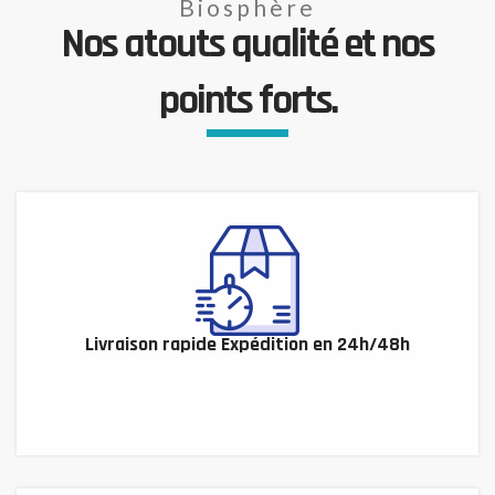
Biosphère
Nos atouts qualité et nos
points forts.
Livraison rapide Expédition en 24h/48h