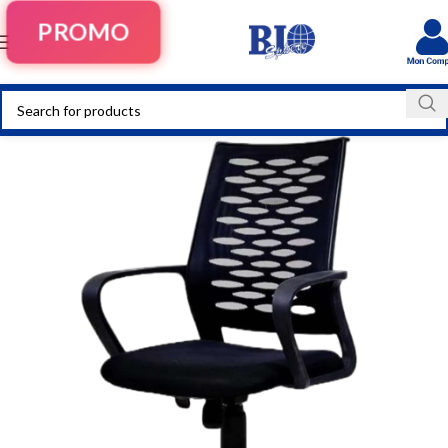
PROMO