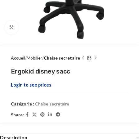
Click to enlarge
Accueil
Mobilier
Chaise secretaire
Ergokid disney sacc
Login to see prices
Catégorie :
Chaise secretaire
Share:
Description