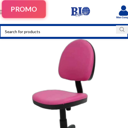
PROMO