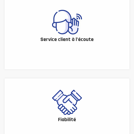
Service client à l’écoute
Fiabilité