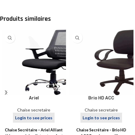
Produits similaires
Ariel
Brio HD ACC
Chaise secretaire
Chaise secretaire
Login to see prices
Login to see prices
Chaise Secrétaire – Ariel Alliant
Chaise Secrétaire – Brio HD