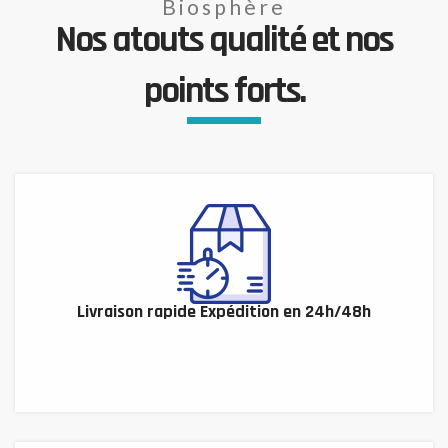
Biosphère
Nos atouts qualité et nos
points forts.
Livraison rapide Expédition en 24h/48h