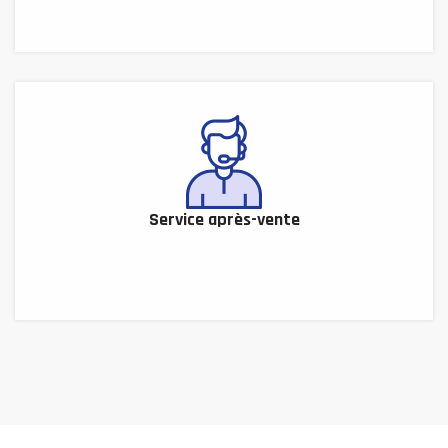
Service après-vente