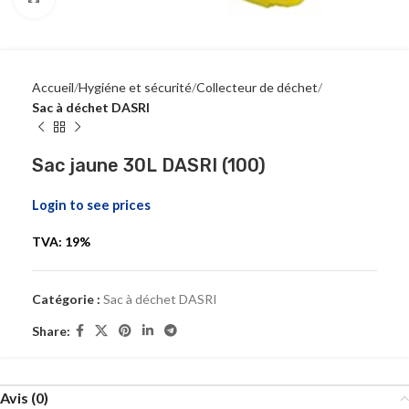
Accueil
Hygiéne et sécurité
Collecteur de déchet
Sac à déchet DASRI
Sac jaune 30L DASRI (100)
Login to see prices
TVA: 19%
Catégorie :
Sac à déchet DASRI
Share:
Avis (0)