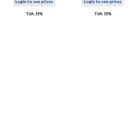
Login to see prices
Login to see prices
TVA: 19%
TVA: 19%