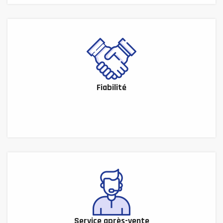
Fiabilité
Service après-vente