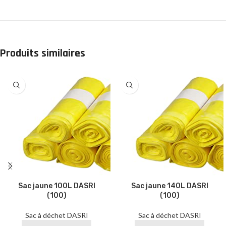
Produits similaires
Sac jaune 100L DASRI
Sac jaune 140L DASRI
(100)
(100)
Sac à déchet DASRI
Sac à déchet DASRI