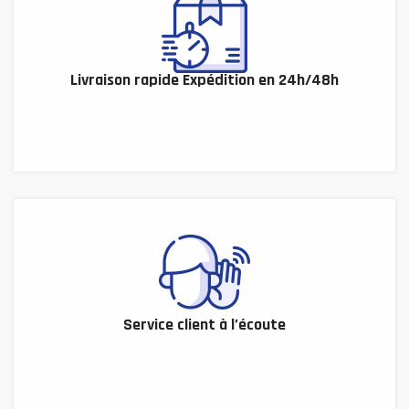
Livraison rapide Expédition en 24h/48h
Service client à l’écoute