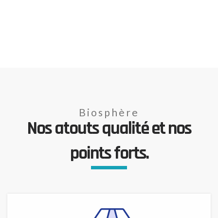
Biosphère
Nos atouts qualité et nos
points forts.