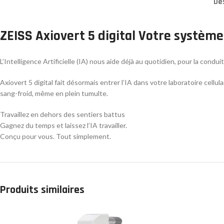
De
ZEISS Axiovert 5 digital
Votre système 
L’Intelligence Artificielle (IA) nous aide déjà au quotidien, pour la con
Axiovert 5 digital fait désormais entrer l’IA dans votre laboratoire cellul
sang-froid, même en plein tumulte.
Travaillez en dehors des sentiers battus
Gagnez du temps et laissez l’IA travailler.
Conçu pour vous. Tout simplement.
Produits similaires