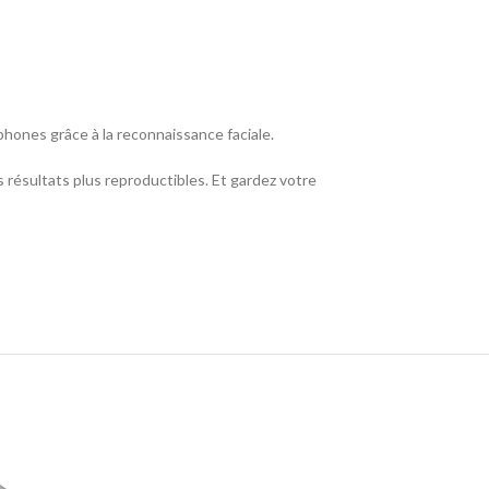
tphones grâce à la reconnaissance faciale.
os résultats plus reproductibles. Et gardez votre