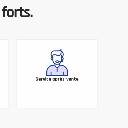
forts.
Service après-vente