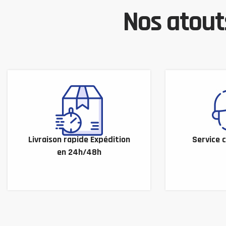
Nos atouts
Livraison rapide Expédition
Service c
en 24h/48h