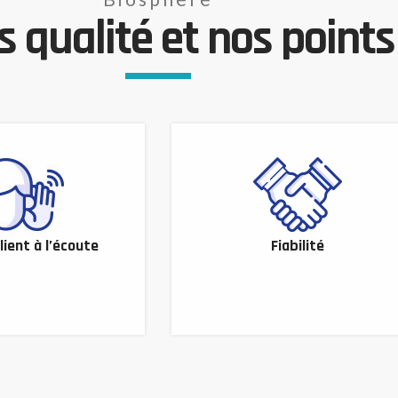
 qualité et nos points 
lient à l’écoute
Fiabilité