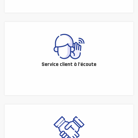
Service client à l’écoute