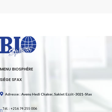
MENU BIOSPHÉRE
SIÈGE SFAX
Adresse : Avenu Hedi Chaker, Sakiet Ezzit-3021-Sfax
Tél. : +216 74 255 006