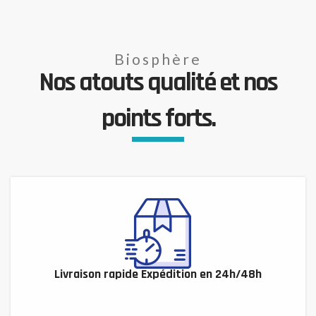
Biosphère
Nos atouts qualité et nos
points forts.
Livraison rapide Expédition en 24h/48h