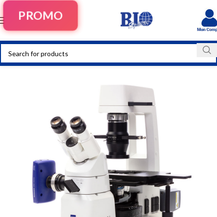
PROMO