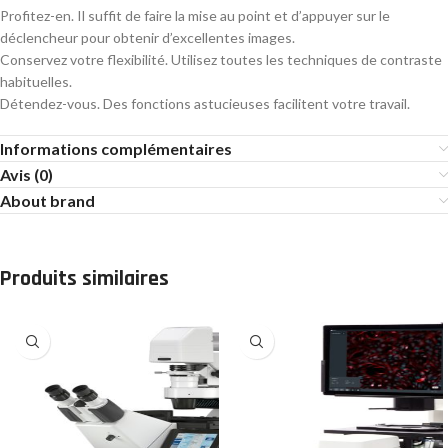
Profitez-en. Il suffit de faire la mise au point et d’appuyer sur le
déclencheur pour obtenir d’excellentes images.
Conservez votre flexibilité. Utilisez toutes les techniques de contraste
habituelles.
Détendez-vous. Des fonctions astucieuses facilitent votre travail.
Informations complémentaires
Avis (0)
About brand
Produits similaires