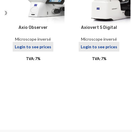
Axio Observer
Axiovert 5 Digital
Microscope inversé
Microscope inversé
Login to see prices
Login to see prices
TVA: 7%
TVA: 7%