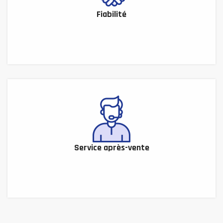
Fiabilité
Service après-vente