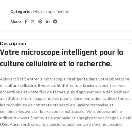
Catégorie :
Microscope inversé
Share:
Description
Votre microscope intelligent pour la
culture cellulaire et la recherche.
Axiovert 5 fait entrer la microscopie intelligente dans votre laboratoire
de culture cellulaire. Il vous suffit d’effectuer la mise au point sur vos
échantillons et votre flux de tâches, puis d’appuyer sur le déclencheur
afin d’obtenir des images nettes pour la documentation. Utilisez toutes
les techniques de contraste standard en lumière transmise et
combinez-les avec la fluorescence multicanale. Vous pouvez même
utiliser Axiovert 5 en toute autonomie et enregistrer vos images sur clé
USB. Aucun ordinateur ou logiciel supplémentaire n’est nécessaire.