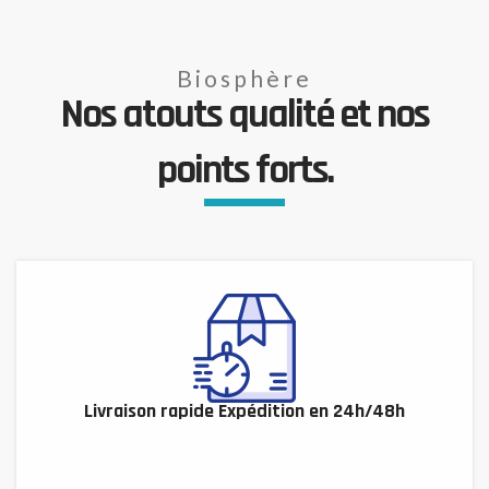
Biosphère
Nos atouts qualité et nos
points forts.
Livraison rapide Expédition en 24h/48h