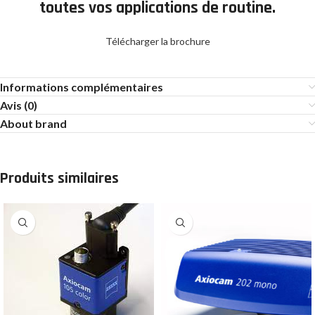
toutes vos applications de routine.
Télécharger la brochure
Informations complémentaires
Avis (0)
About brand
Produits similaires