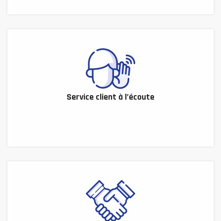
Service client à l’écoute