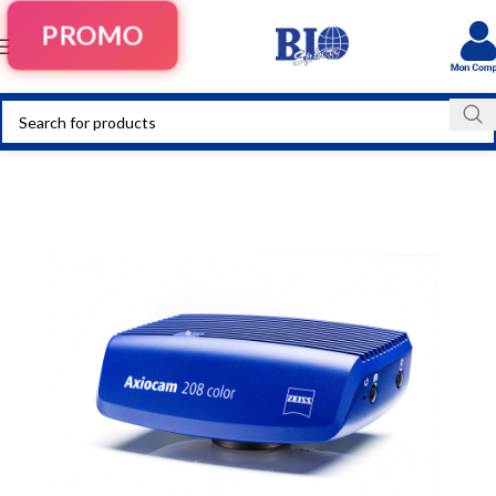
PROMO