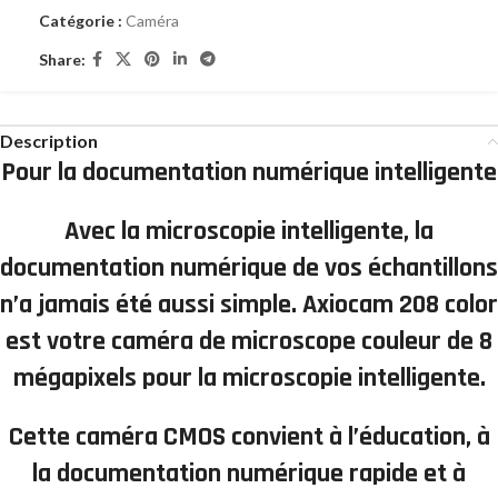
Catégorie :
Caméra
Share:
Description
Pour la documentation numérique intelligente
Avec la microscopie intelligente, la
documentation numérique de vos échantillons
n’a jamais été aussi simple. Axiocam 208 color
est votre caméra de microscope couleur de 8
mégapixels pour la microscopie intelligente.
Cette caméra CMOS convient à l’éducation, à
la documentation numérique rapide et à