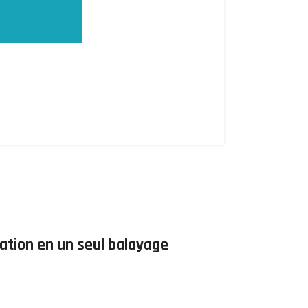
ation en un seul balayage