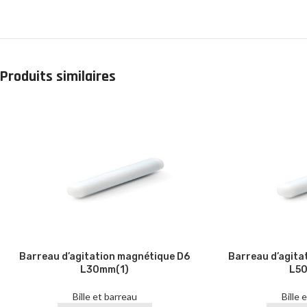
Produits similaires
Barreau d’agitation magnétique D6
Barreau d’agita
L30mm(1)
L50
Bille et barreau
Bille 