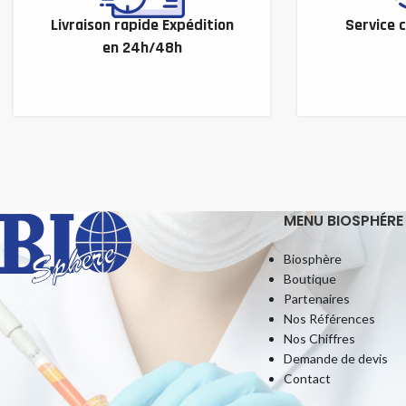
Livraison rapide Expédition
Service c
en 24h/48h
MENU BIOSPHÉRE
Biosphère
Boutique
Partenaires
Nos Références
Nos Chiffres
Demande de devis
Contact