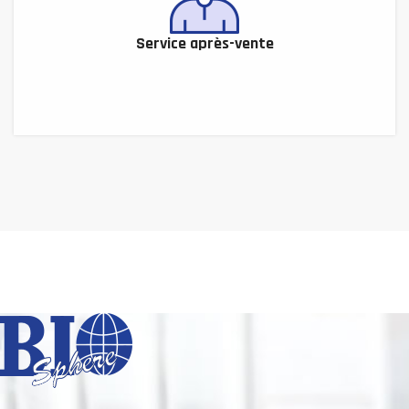
Service après-vente