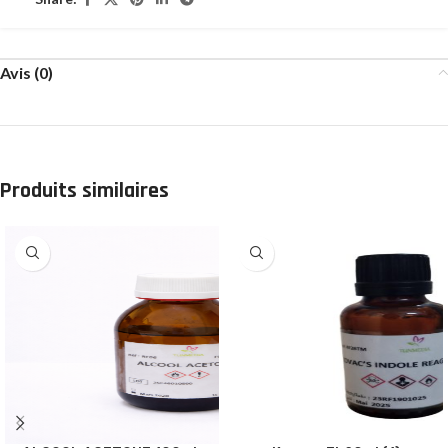
Avis (0)
Produits similaires