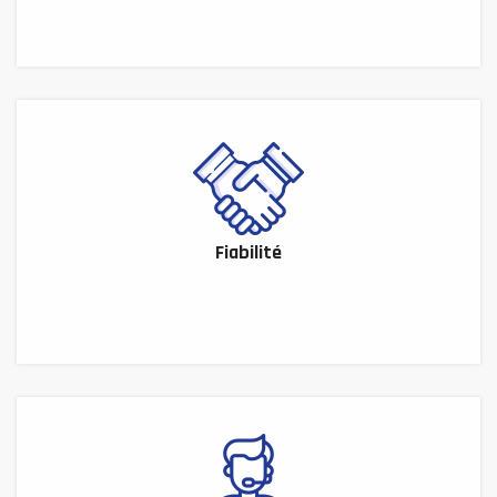
Fiabilité