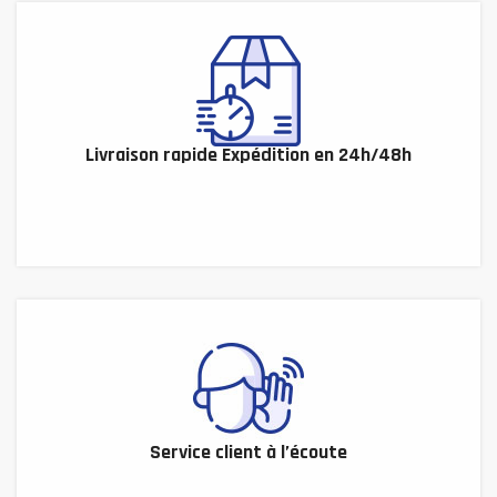
Livraison rapide Expédition en 24h/48h
Service client à l’écoute