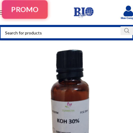
PROMO