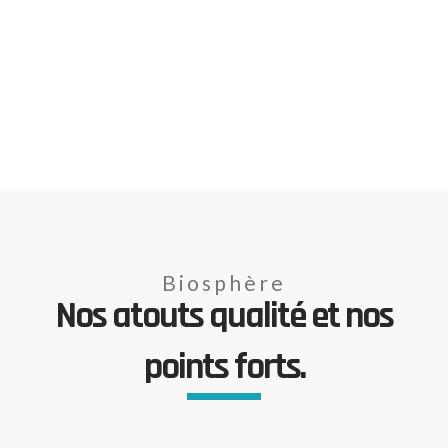
Biosphère
Nos atouts qualité et nos
points forts.