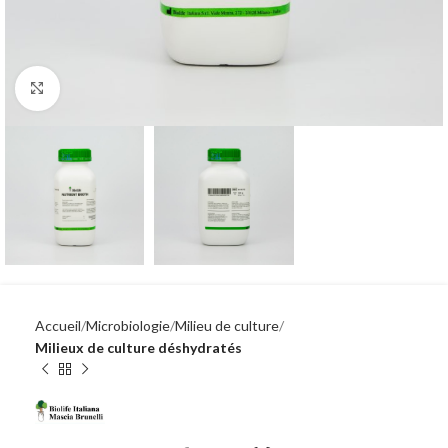
Click to enlarge
Accueil
Microbiologie
Milieu de culture
Milieux de culture déshydratés