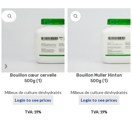
SOLD
OUT
Bouillon cœur cervelle
Bouillon Muller Hinton
500g (1)
500g (1)
Milieux de culture déshydratés
Milieux de culture déshydratés
Login to see prices
Login to see prices
TVA: 19%
TVA: 19%