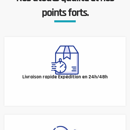
points forts.
Livraison rapide Expédition en 24h/48h