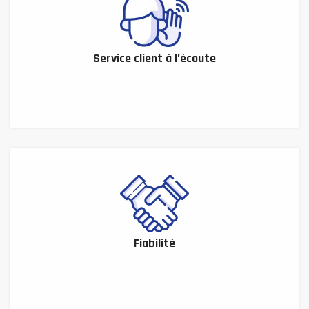
Service client à l’écoute
Fiabilité