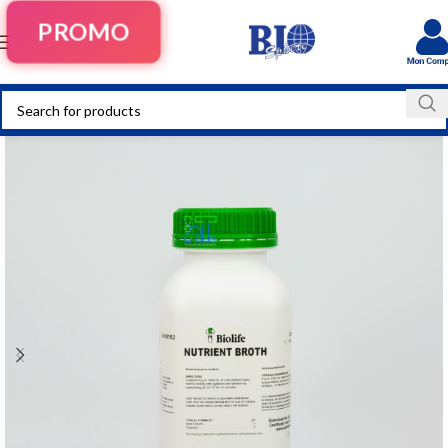
PROMO