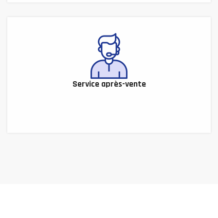
Service après-vente