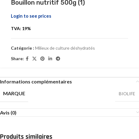
Bouillon nutritif 500g (1)
Login to see prices
TVA: 19%
Catégorie :
Milieux de culture déshydratés
Share:
Informations complémentaires
MARQUE
BIOLIFE
Avis (0)
Produits similaires