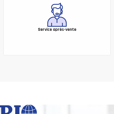
Service après-vente