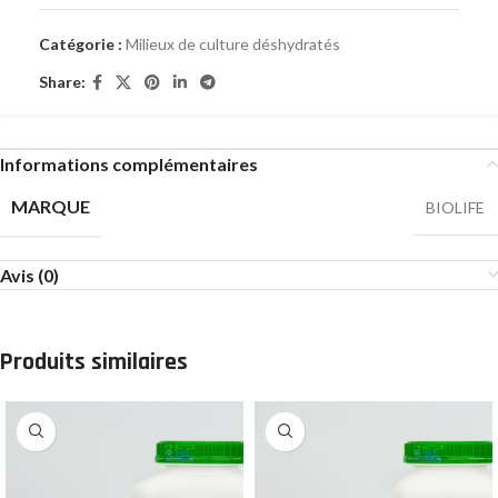
Catégorie :
Milieux de culture déshydratés
Share:
Informations complémentaires
MARQUE
BIOLIFE
Avis (0)
Produits similaires