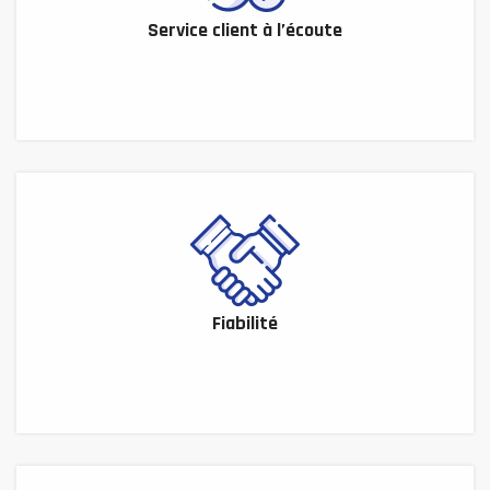
Service client à l’écoute
Fiabilité