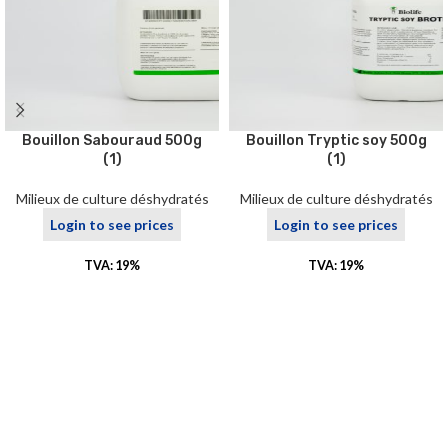
Bouillon Sabouraud 500g
Bouillon Tryptic soy 500g
(1)
(1)
Milieux de culture déshydratés
Milieux de culture déshydratés
Login to see prices
Login to see prices
TVA: 19%
TVA: 19%