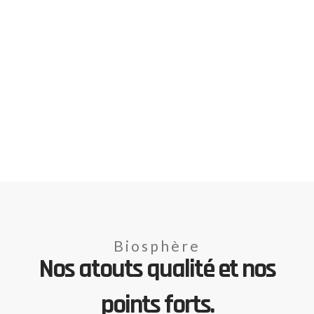
Biosphère
Nos atouts qualité et nos
points forts.