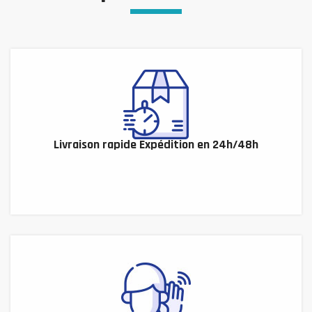
Livraison rapide Expédition en 24h/48h