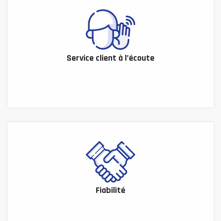
Service client à l’écoute
Fiabilité