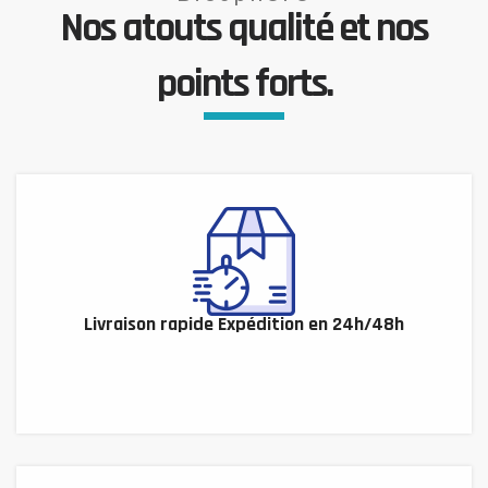
Nos atouts qualité et nos
points forts.
Livraison rapide Expédition en 24h/48h