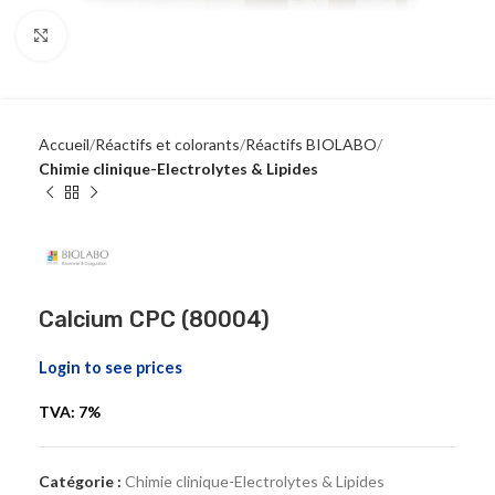
Click to enlarge
Accueil
Réactifs et colorants
Réactifs BIOLABO
Chimie clinique-Electrolytes & Lipides
Calcium CPC (80004)
Login to see prices
TVA: 7%
Catégorie :
Chimie clinique-Electrolytes & Lipides