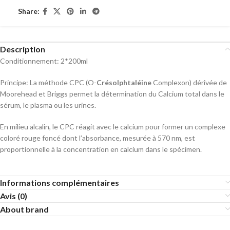
Share:
Description
Conditionnement: 2*200ml
Principe: La méthode CPC (O-
Crésolphtaléine
Complexon) dérivée de
Moorehead et Briggs permet la détermination du Calcium total dans le
sérum, le plasma ou les urines.
En milieu alcalin, le CPC réagit avec le calcium pour former un complexe
coloré rouge foncé dont l’absorbance, mesurée à 570 nm, est
proportionnelle à la concentration en calcium dans le spécimen.
Informations complémentaires
Avis (0)
About brand