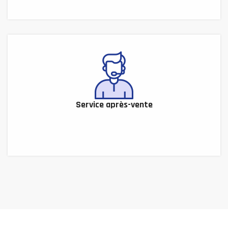
Service après-vente