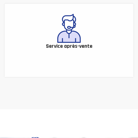
Service après-vente