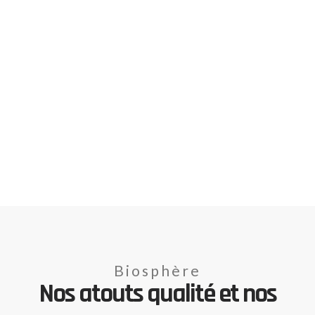
Biosphère
Nos atouts qualité et nos