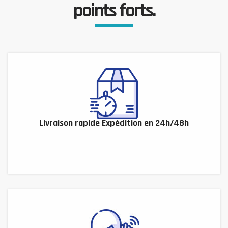
points forts.
Livraison rapide Expédition en 24h/48h