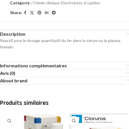
Catégorie :
Chimie clinique-Electrolytes & Lipides
Share:
Description
Réactif pour le dosage quantitatif du fer dans le sérum ou le plasma
humain.
Informations complémentaires
Avis (0)
About brand
Produits similaires