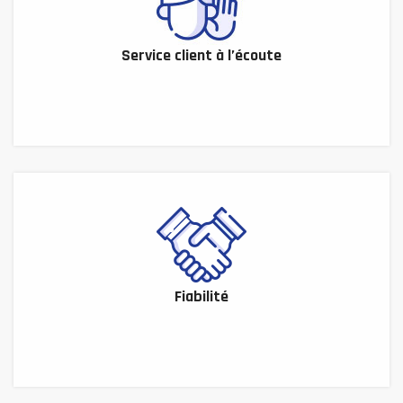
Service client à l’écoute
Fiabilité