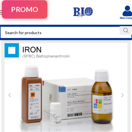
PROMO