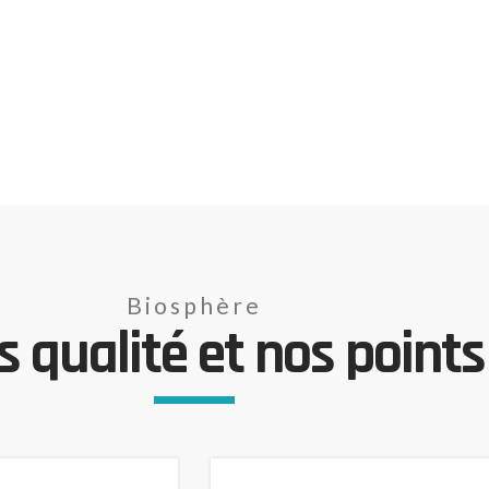
Biosphère
 qualité et nos points 