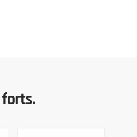
forts.