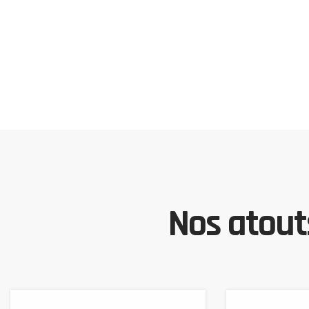
Nos atouts