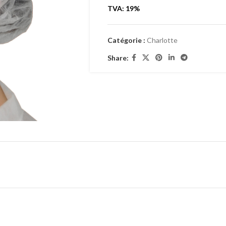
TVA: 19%
Catégorie :
Charlotte
Share: