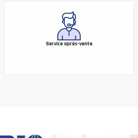
Service après-vente