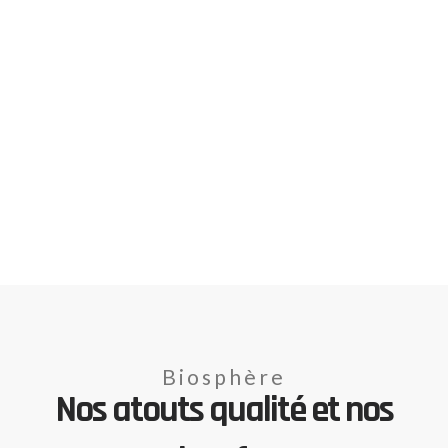
Biosphère
Nos atouts qualité et nos