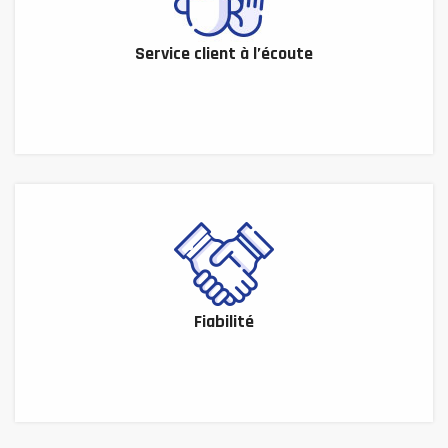
Service client à l’écoute
Fiabilité