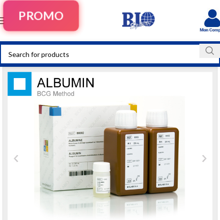
PROMO