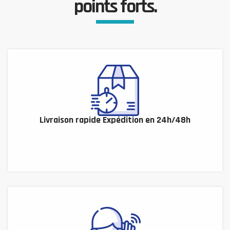
points forts.
Livraison rapide Expédition en 24h/48h