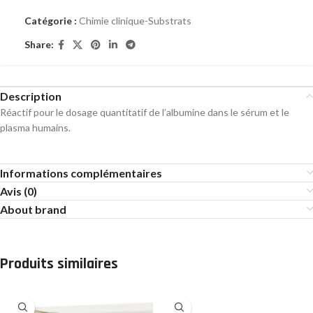
Catégorie :
Chimie clinique-Substrats
Share:
Description
Réactif pour le dosage quantitatif de l’albumine dans le sérum et le
plasma humains.
Informations complémentaires
Avis (0)
About brand
Produits similaires