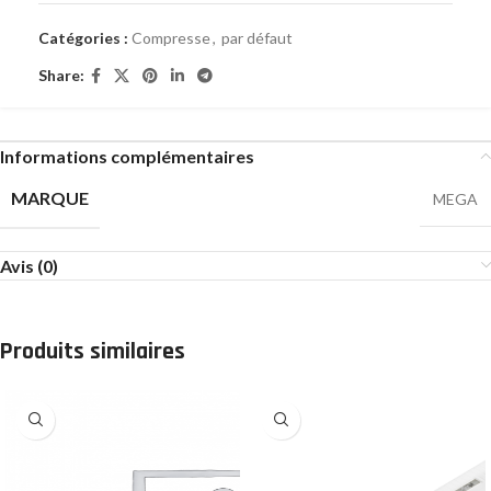
Catégories :
Compresse
,
par défaut
Share:
Informations complémentaires
MARQUE
MEGA
Avis (0)
Produits similaires