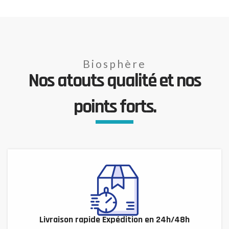
Biosphère
Nos atouts qualité et nos
points forts.
Livraison rapide Expédition en 24h/48h