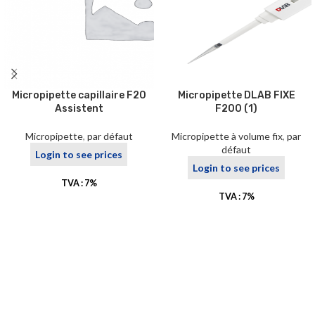
Micropipette capillaire F20
Micropipette DLAB FIXE
Assistent
F200 (1)
Micropipette
,
par défaut
Micropipette à volume fix
,
par
défaut
Login to see prices
Login to see prices
TVA : 7%
TVA : 7%