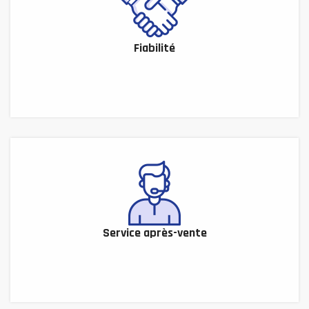
Fiabilité
Service après-vente