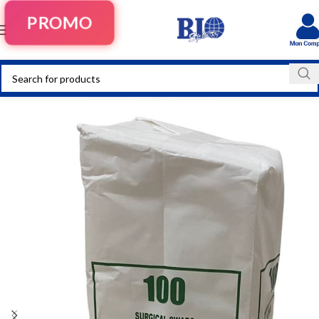
PROMO