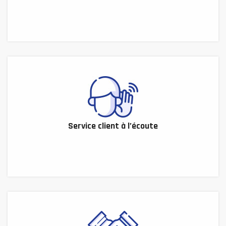
Service client à l’écoute