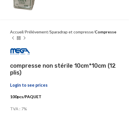
Accueil
Prélévement
Sparadrap et compresse
Compresse
compresse non stérile 10cm*10cm (12
plis)
Login to see prices
100pcs/PAQUET
TVA : 7%