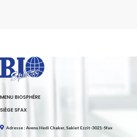
MENU BIOSPHÉRE
SIÈGE SFAX
Adresse : Avenu Hedi Chaker, Sakiet Ezzit-3021-Sfax