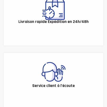
Livraison rapide Expédition en 24h/48h
Service client à l’écoute