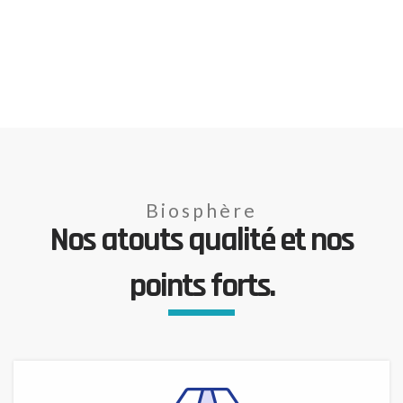
Biosphère
Nos atouts qualité et nos
points forts.