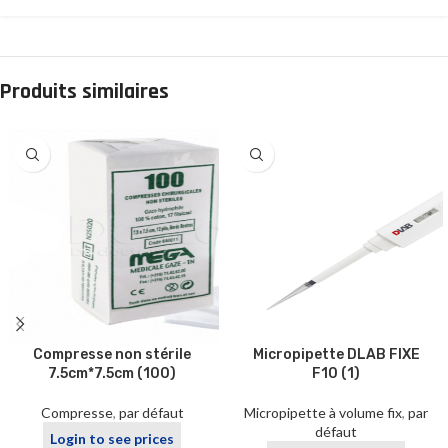
Produits similaires
Compresse non stérile
Micropipette DLAB FIXE
7.5cm*7.5cm (100)
F10 (1)
Compresse
,
par défaut
Micropipette à volume fix
,
par
défaut
Login to see prices