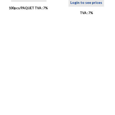
Login to see prices
100pcs/PAQUET TVA : 7%
TVA : 7%