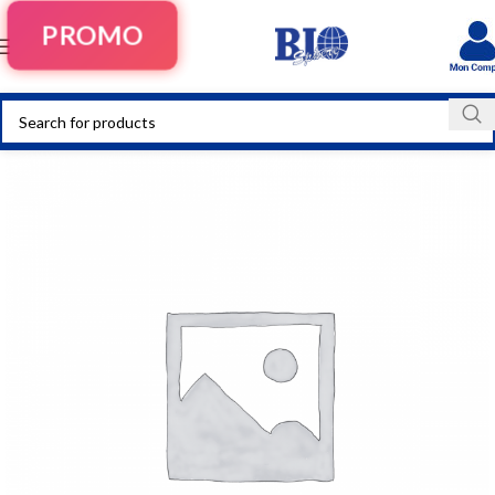
PROMO