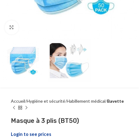
Click to enlarge
Accueil
Hygiéne et sécurité
Habillement médical
Bavette
Masque à 3 plis (BT50)
Login to see prices