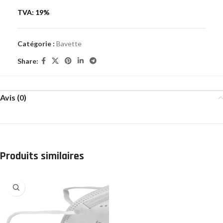
TVA: 19%
Catégorie :
Bavette
Share:
Avis (0)
Produits similaires