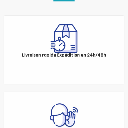
Livraison rapide Expédition en 24h/48h