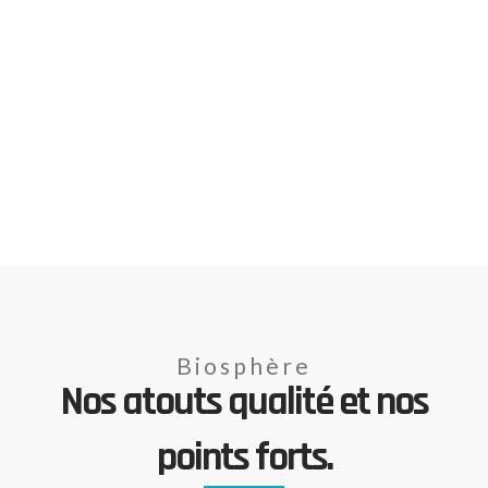
Biosphère
Nos atouts qualité et nos
points forts.