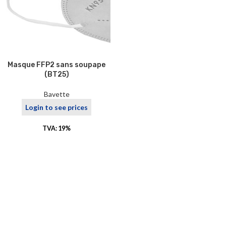
Masque FFP2 sans soupape
(BT25)
Bavette
Login to see prices
TVA: 19%