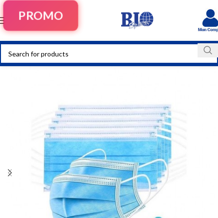
PROMO