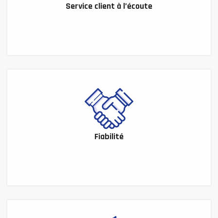
Service client à l’écoute
Fiabilité