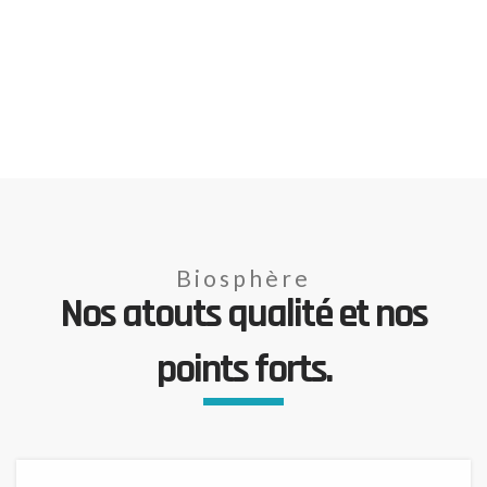
Biosphère
Nos atouts qualité et nos
points forts.