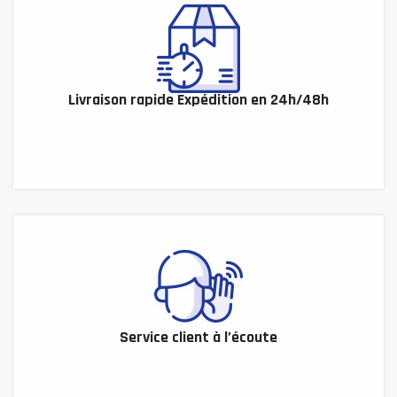
Livraison rapide Expédition en 24h/48h
Service client à l’écoute