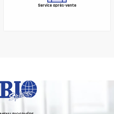
Service après-vente