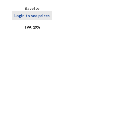
Bavette
Login to see prices
TVA: 19%