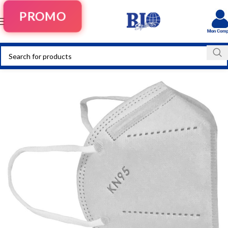
PROMO