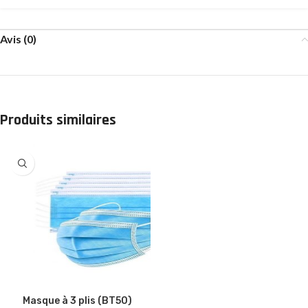
Avis (0)
Produits similaires
Masque à 3 plis (BT50)