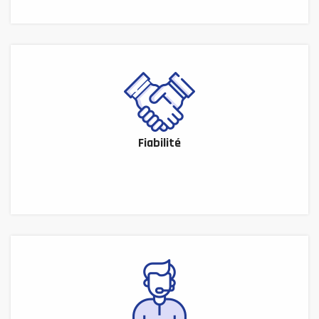
Fiabilité