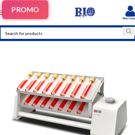
PROMO