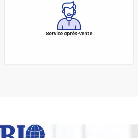
Service après-vente