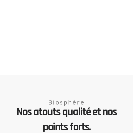
Biosphère
Nos atouts qualité et nos
points forts.