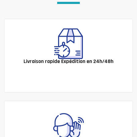
Livraison rapide Expédition en 24h/48h