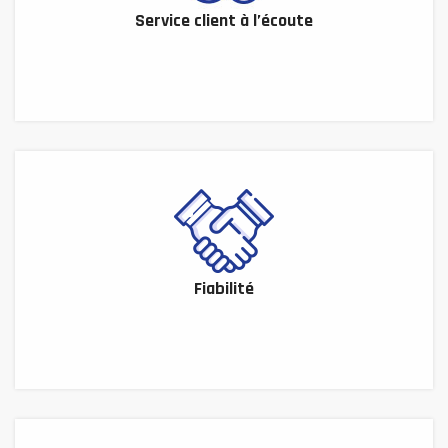
Service client à l’écoute
Fiabilité