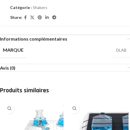
Catégorie :
Shakers
Share:
Informations complémentaires
MARQUE
DLAB
Avis (0)
Produits similaires