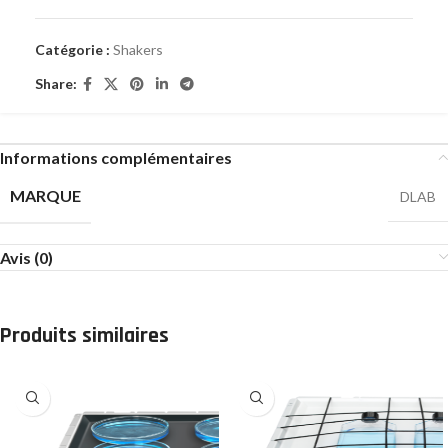
Catégorie :
Shakers
Share:
Informations complémentaires
MARQUE
DLAB
Avis (0)
Produits similaires