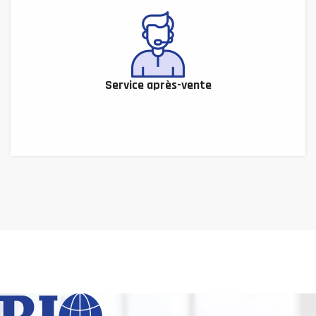
Service après-vente