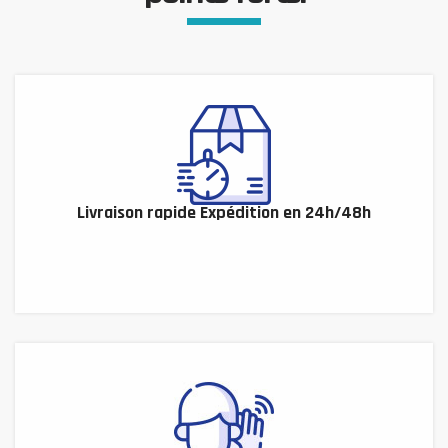
Livraison rapide Expédition en 24h/48h