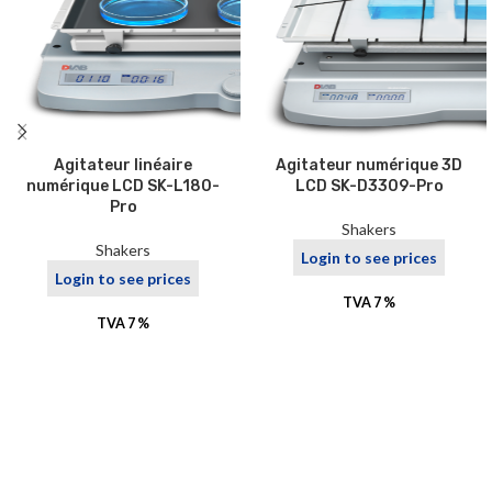
Agitateur linéaire
Agitateur numérique 3D
numérique LCD SK-L180-
LCD SK-D3309-Pro
Pro
Shakers
Shakers
Login to see prices
Login to see prices
TVA 7 %
TVA 7 %