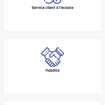
Service client à l’écoute
Fiabilité