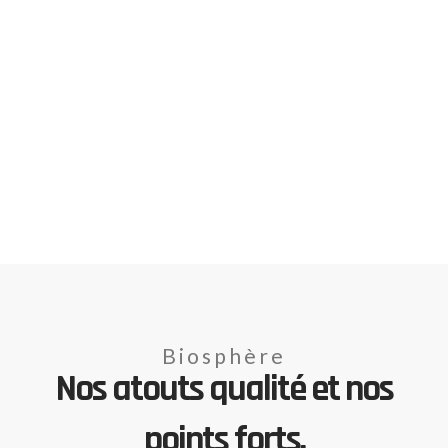
Biosphère
Nos atouts qualité et nos
points forts.