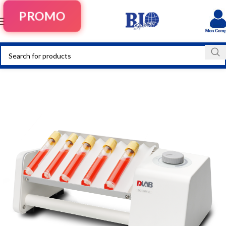
PROMO