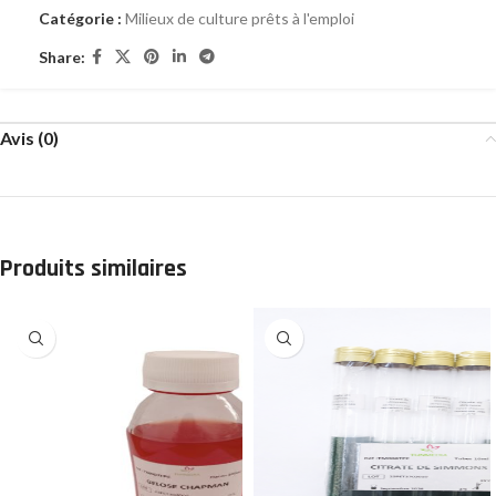
Catégorie :
Milieux de culture prêts à l'emploi
Share:
Avis (0)
Produits similaires