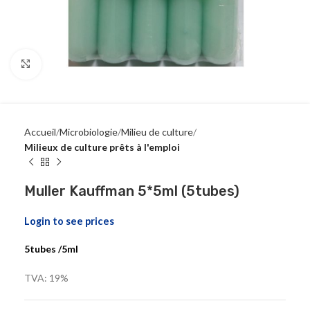
Click to enlarge
Accueil
Microbiologie
Milieu de culture
Milieux de culture prêts à l'emploi
Muller Kauffman 5*5ml (5tubes)
Login to see prices
5tubes /5ml
TVA: 19%