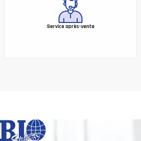
Service après-vente