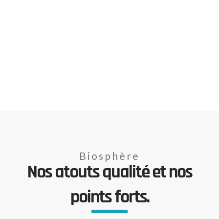
Biosphère
Nos atouts qualité et nos
points forts.