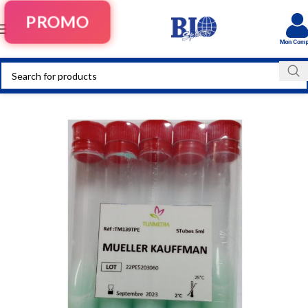
PROMO