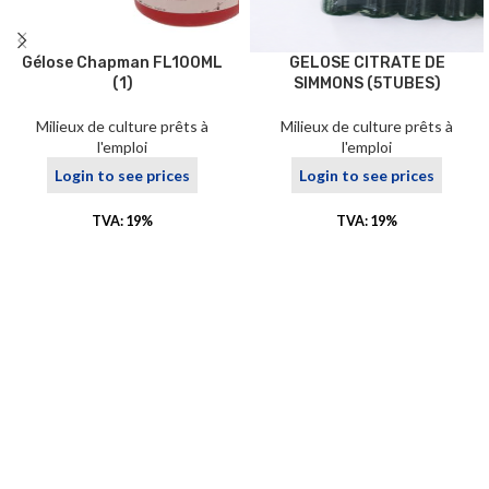
Gélose Chapman FL100ML
GELOSE CITRATE DE
(1)
SIMMONS (5TUBES)
Milieux de culture prêts à
Milieux de culture prêts à
l'emploi
l'emploi
Login to see prices
Login to see prices
TVA: 19%
TVA: 19%