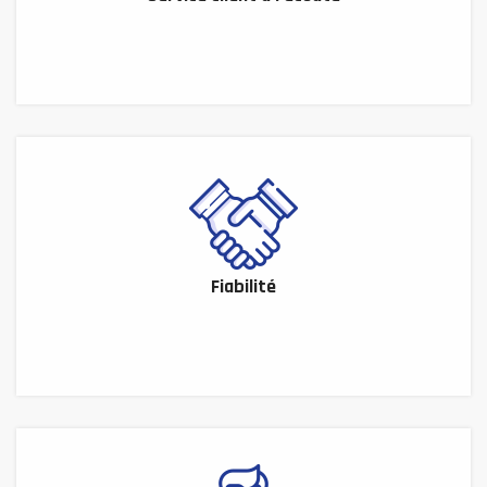
Fiabilité