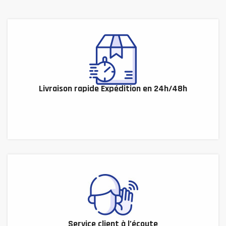
Livraison rapide Expédition en 24h/48h
Service client à l’écoute