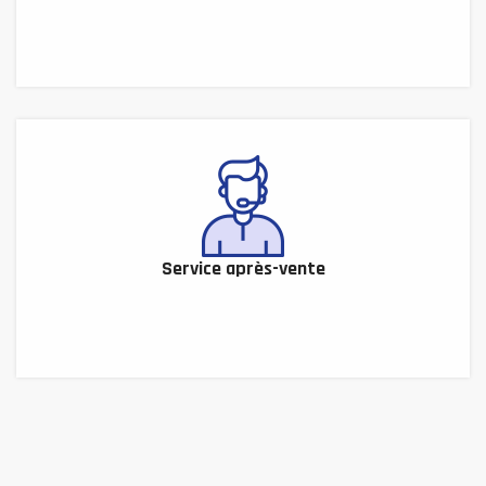
Service après-vente