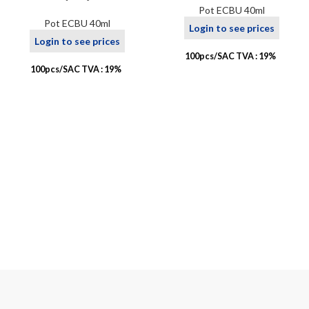
Pot ECBU 40ml
Pot ECBU 40ml
Login to see prices
Login to see prices
100pcs/SAC TVA : 19%
100pcs/SAC TVA : 19%