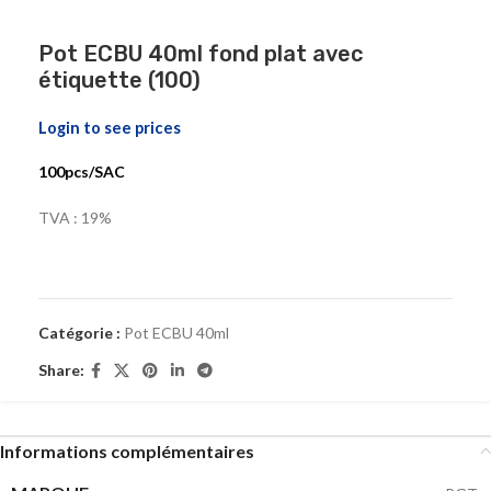
Pot ECBU 40ml fond plat avec
étiquette (100)
Login to see prices
100pcs/SAC
TVA : 19%
Catégorie :
Pot ECBU 40ml
Share:
Informations complémentaires