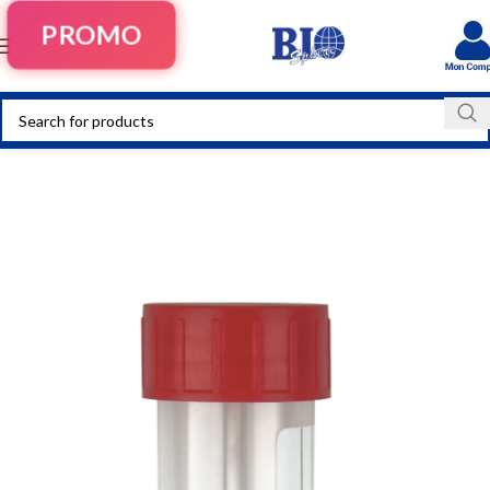
PROMO