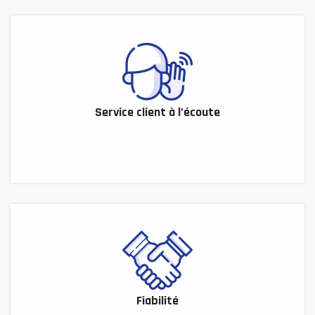
Service client à l’écoute
Fiabilité