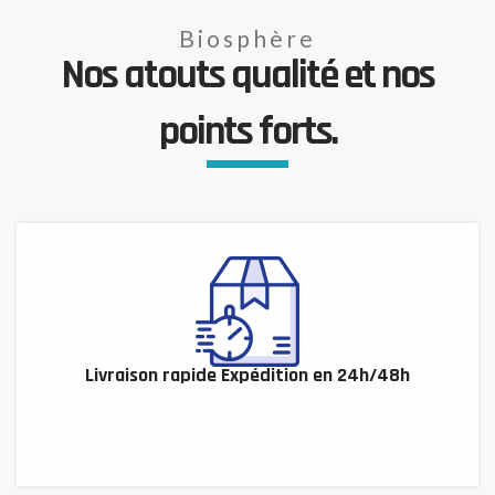
Biosphère
Nos atouts qualité et nos
points forts.
Livraison rapide Expédition en 24h/48h