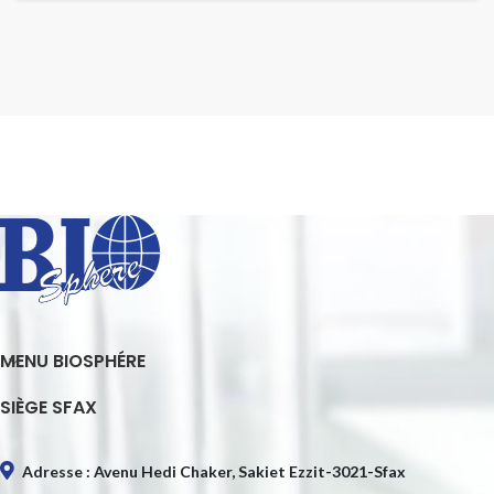
MENU BIOSPHÉRE
SIÈGE SFAX
Adresse : Avenu Hedi Chaker, Sakiet Ezzit-3021-Sfax