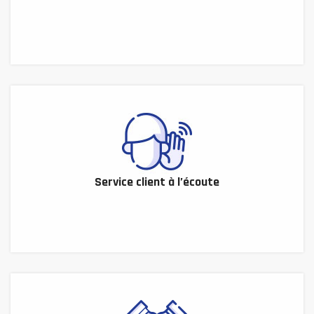
Service client à l’écoute