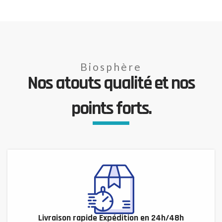
Biosphère
Nos atouts qualité et nos
points forts.
Livraison rapide Expédition en 24h/48h