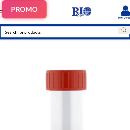
PROMO