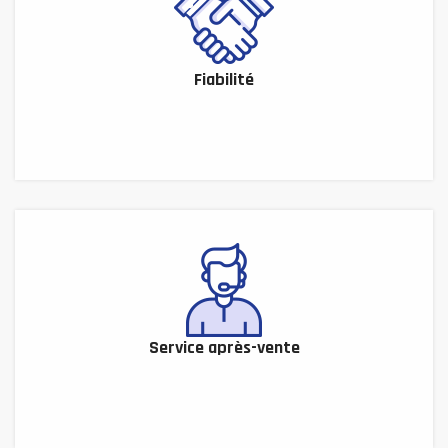
Fiabilité
Service après-vente