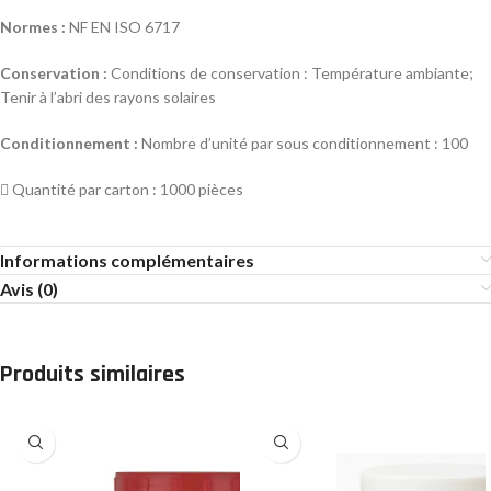
Normes :
NF EN ISO 6717
Conservation :
Conditions de conservation : Température ambiante;
Tenir à l’abri des rayons solaires
Conditionnement :
Nombre d’unité par sous conditionnement : 100
 Quantité par carton : 1000 pièces
Informations complémentaires
Avis (0)
Produits similaires