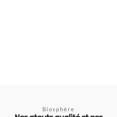
Biosphère