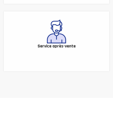
Service après-vente