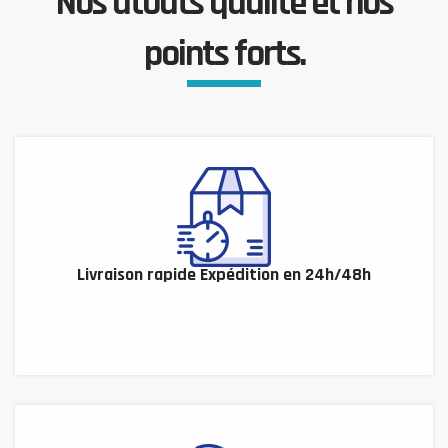
Nos atouts qualité et nos
points forts.
Livraison rapide Expédition en 24h/48h