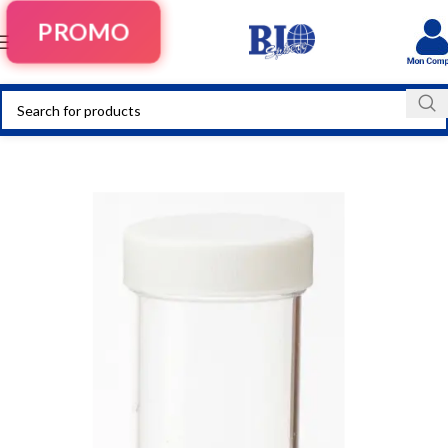
PROMO