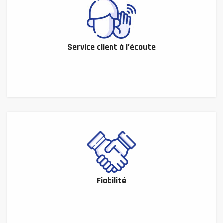
Service client à l’écoute
Fiabilité