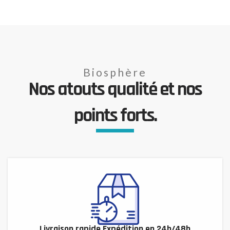
Biosphère
Nos atouts qualité et nos
points forts.
Livraison rapide Expédition en 24h/48h