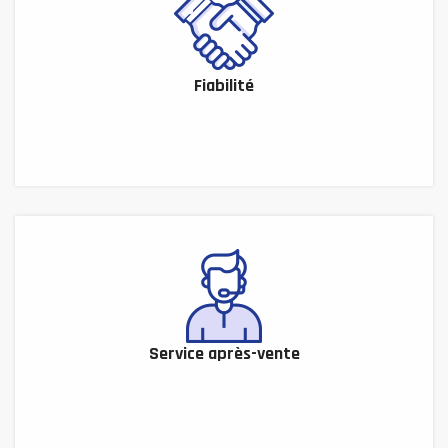
Fiabilité
Service après-vente