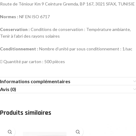
Route de Téniour Km 9 Ceinture Gremda, BP 167, 3021 SFAX, TUNISIE
Normes :
NF EN ISO 6717
Conservation :
Conditions de conservation : Température ambiante,
Tenir à l’abri des rayons solaires
Conditionnement :
Nombre d’unité par sous conditionnement : 1/sac
 Quantité par carton : 500 pièces
Informations complémentaires
Avis (0)
Produits similaires