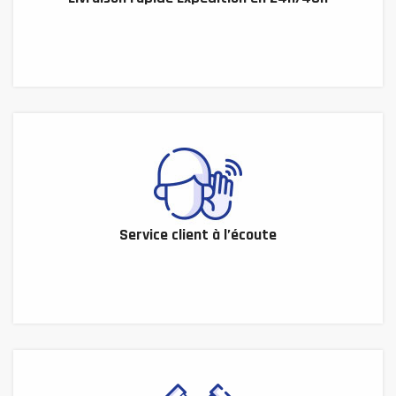
Service client à l’écoute