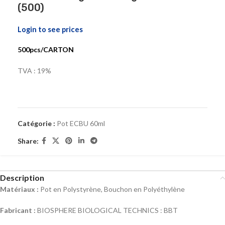
(500)
Login to see prices
500pcs/CARTON
TVA : 19%
Catégorie :
Pot ECBU 60ml
Share:
Description
Matériaux :
Pot en Polystyrène, Bouchon en Polyéthylène
Fabricant :
BIOSPHERE BIOLOGICAL TECHNICS : BBT