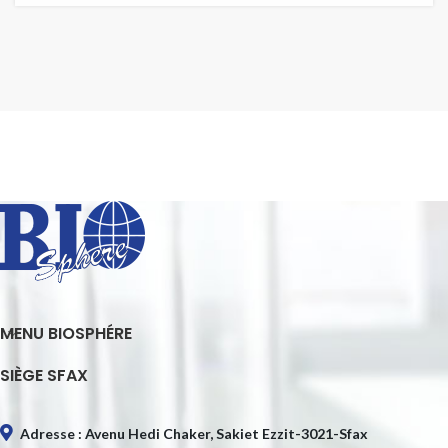
MENU BIOSPHÉRE
SIÈGE SFAX
Adresse : Avenu Hedi Chaker, Sakiet Ezzit-3021-Sfax