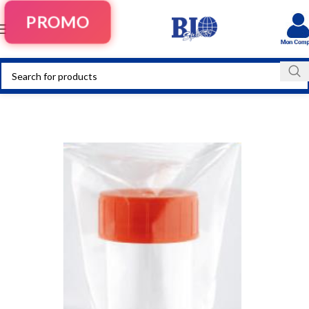
PROMO