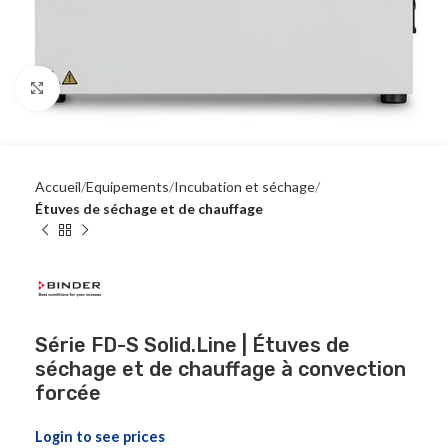
Click to enlarge
Accueil
Equipements
Incubation et séchage
Étuves de séchage et de chauffage
Série FD-S Solid.Line | Étuves de
séchage et de chauffage à convection
forcée
Login to see prices