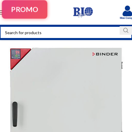
PROMO