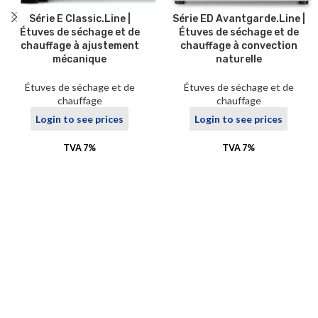
Série E Classic.Line |
Série ED Avantgarde.Line |
Étuves de séchage et de
Étuves de séchage et de
chauffage à ajustement
chauffage à convection
mécanique
naturelle
Étuves de séchage et de
Étuves de séchage et de
chauffage
chauffage
Login to see prices
Login to see prices
TVA 7%
TVA 7%