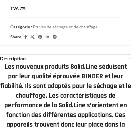
TVA 7%
Catégorie :
Étuves de séchage et de chauffage
Share:
Description
Les nouveaux produits Solid.Line séduisent
par leur qualité éprouvée BINDER et leur
fiabilité. Ils sont adaptés pour le séchage et le
chauffage. Les caractéristiques de
performance de la Solid.Line s’orientent en
fonction des différentes applications. Ces
appareils trouvent donc leur place dans la