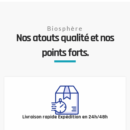
Biosphère
Nos atouts qualité et nos
points forts.
Livraison rapide Expédition en 24h/48h