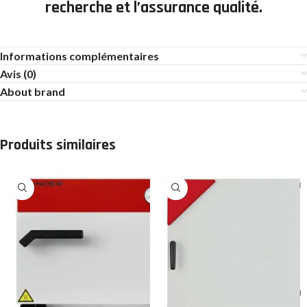
recherche et l’assurance qualité.
Informations complémentaires
Avis (0)
About brand
Produits similaires