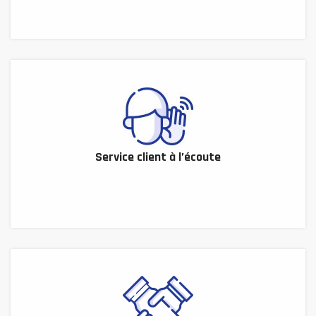
Service client à l’écoute