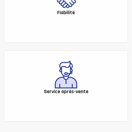
Fiabilité
Service après-vente