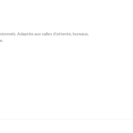
ionnels. Adaptée aux salles d’attente, bureaux,
e.