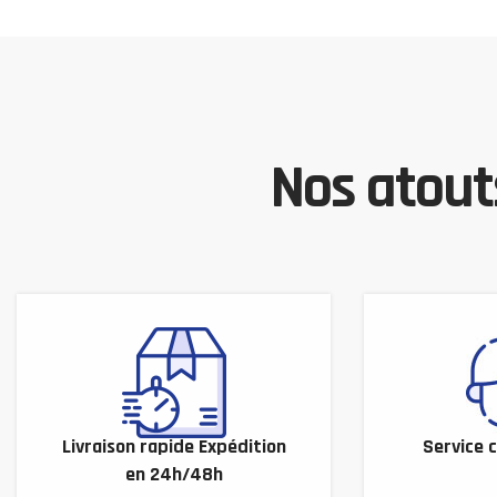
Nos atouts
Livraison rapide Expédition
Service c
en 24h/48h