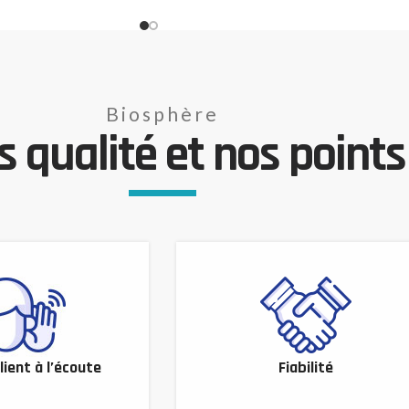
Biosphère
 qualité et nos points 
lient à l’écoute
Fiabilité