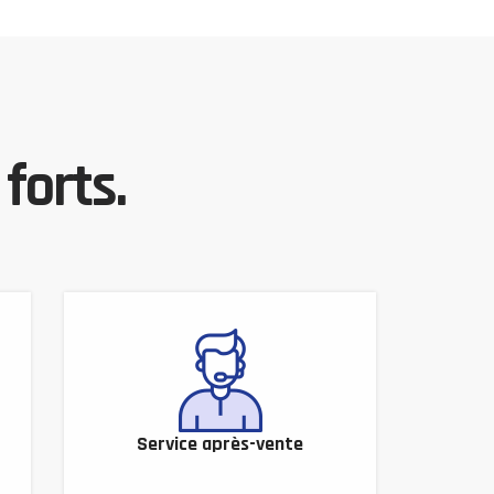
forts.
Service après-vente