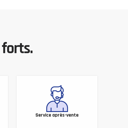
forts.
Service après-vente