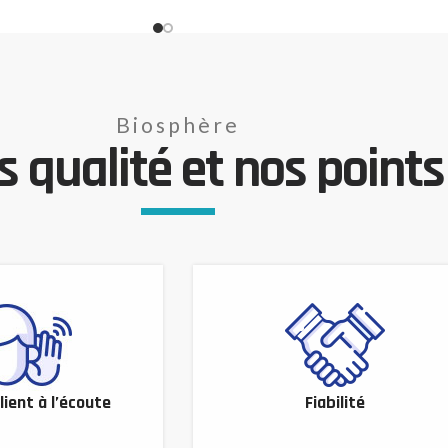
Biosphère
 qualité et nos points 
lient à l’écoute
Fiabilité