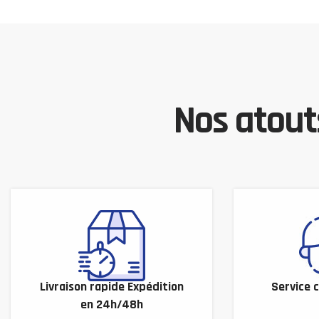
Nos atouts
Livraison rapide Expédition
Service c
en 24h/48h