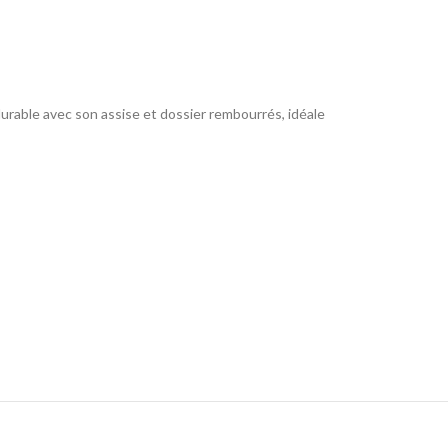
 durable avec son assise et dossier rembourrés, idéale