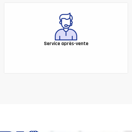
Service après-vente