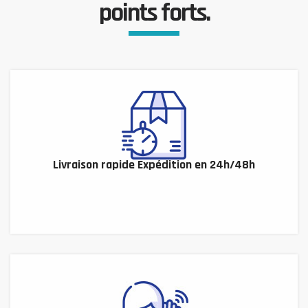
points forts.
Livraison rapide Expédition en 24h/48h