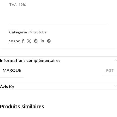
TVA :19%
Catégorie :
Microtube
Share:
Informations complémentaires
MARQUE
PGT
Avis (0)
Produits similaires