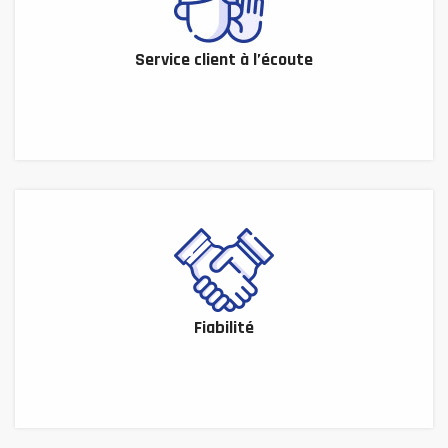
Service client à l’écoute
Fiabilité