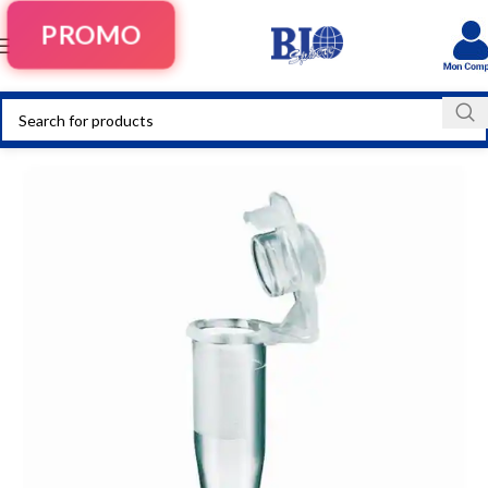
PROMO