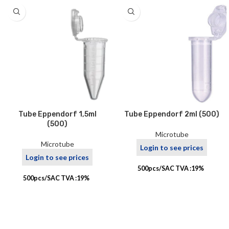
Tube Eppendorf 1,5ml
Tube Eppendorf 2ml (500)
(500)
Microtube
Microtube
Login to see prices
Login to see prices
500pcs/SAC TVA :19%
500pcs/SAC TVA :19%