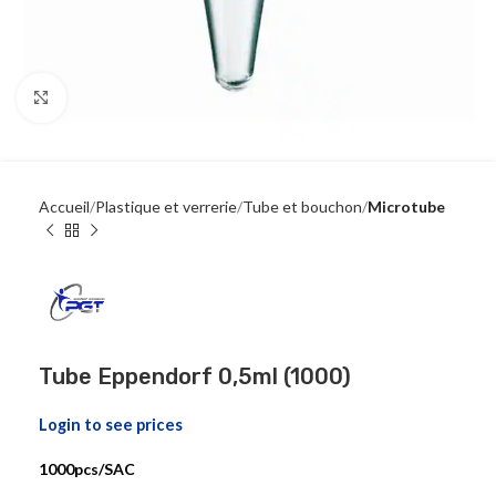
Click to enlarge
Accueil
Plastique et verrerie
Tube et bouchon
Microtube
Tube Eppendorf 0,5ml (1000)
Login to see prices
1000pcs/SAC