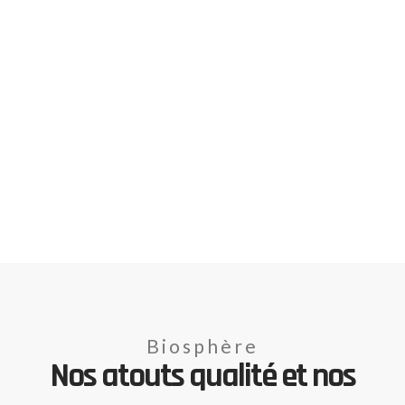
Biosphère
Nos atouts qualité et nos