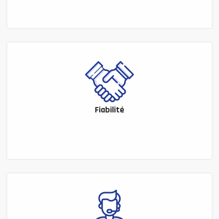
Fiabilité