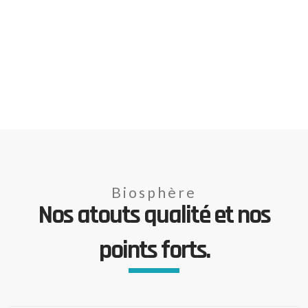
Biosphère
Nos atouts qualité et nos
points forts.