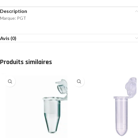
Description
Marque: PGT
Avis (0)
Produits similaires