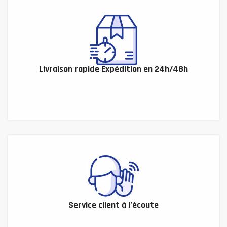
Livraison rapide Expédition en 24h/48h
Service client à l’écoute