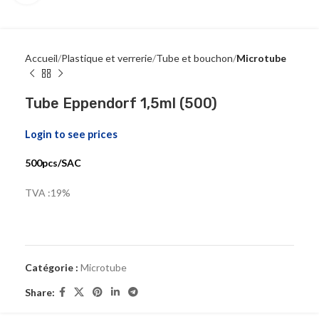
Accueil
Plastique et verrerie
Tube et bouchon
Microtube
Tube Eppendorf 1,5ml (500)
Login to see prices
500pcs/SAC
TVA :19%
Catégorie :
Microtube
Share: