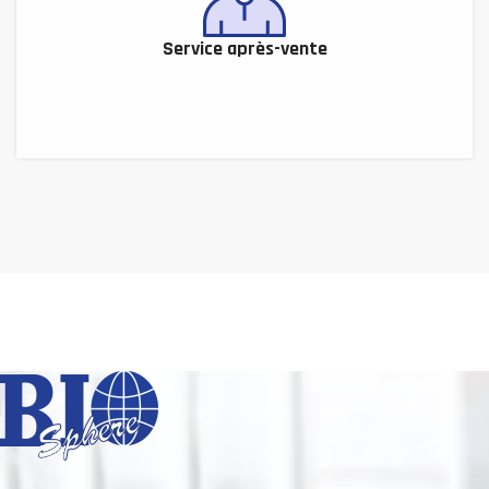
Service après-vente