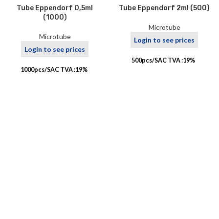
Tube Eppendorf 0,5ml
Tube Eppendorf 2ml (500)
(1000)
Microtube
Microtube
Login to see prices
Login to see prices
500pcs/SAC TVA :19%
1000pcs/SAC TVA :19%