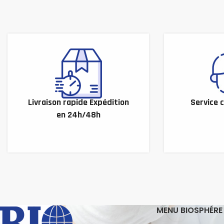
Livraison rapide Expédition
Service c
en 24h/48h
MENU BIOSPHÉRE