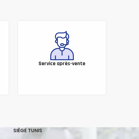
Service après-vente
SIÈGE TUNIS