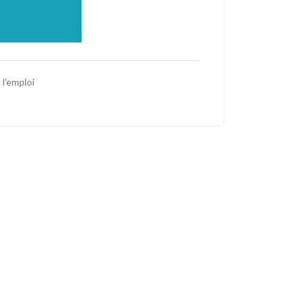
 l'emploi