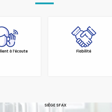
lient à l’écoute
Fiabilité
SIÈGE SFAX