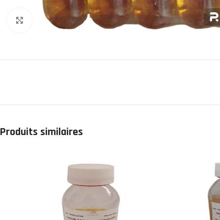
Click to enlarge
Produits similaires